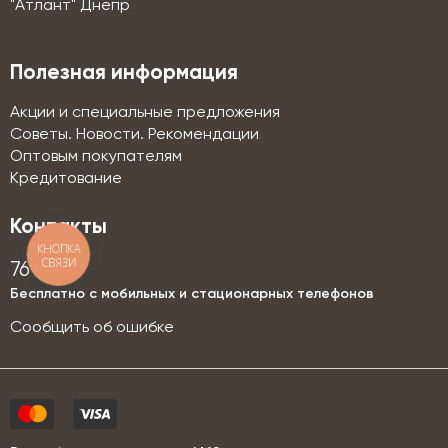
"Атлант" Днепр
Полезная информация
Акции и специальные предложения
Советы. Новости. Рекомендации
Оптовым покупателям
Кредитование
Контакты
КНОПКА
СВЯЗИ
76-76
Бесплатно с мобильных и стационарных телефонов
Сообщить об ошибке