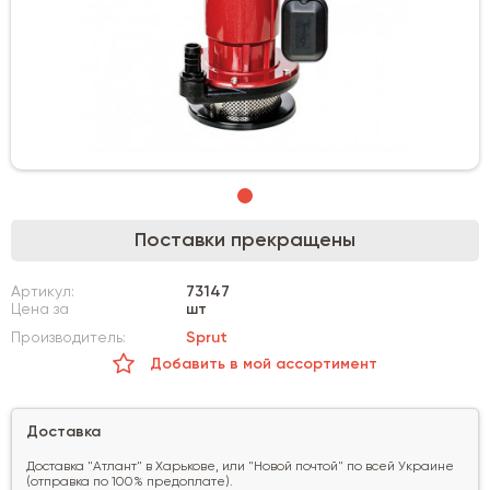
Поставки прекращены
Артикул:
73147
Цена за
шт
Производитель:
Sprut
Добавить в мой ассортимент
Доставка
Доставка "Атлант" в Харькове, или "Новой почтой" по всей Украине
(отправка по 100% предоплате).