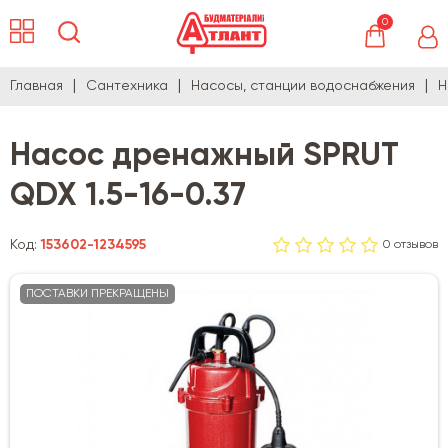
0
Главная
Сантехника
Насосы, станции водоснабжения
Н
Насос дренажный SPRUT
QDX 1.5-16-0.37
Код:
153602-1234595
0 отзывов
ПОСТАВКИ ПРЕКРАЩЕНЫ