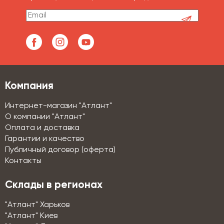
Компания
Интернет-магазин "Атлант"
О компании "Атлант"
Оплата и доставка
Гарантии и качество
Публичный договор (оферта)
Контакты
Склады в регионах
"Атлант" Харьков
"Атлант" Киев