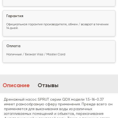
Гарантия
Официальная гарантия производителя, обмен / возврат в течении
14 дней.
Оплата
Наличные / Безнал Visa / Master Card
Описание
Отзывы
Дренажный насос SPRUT серии QDX модели 1.5-16-0.37
имеет разнообразную сферу применения. Прежде всего он
применяется для выкачивания воды из различных
затапливаемых помещений и объектов, перекачивания