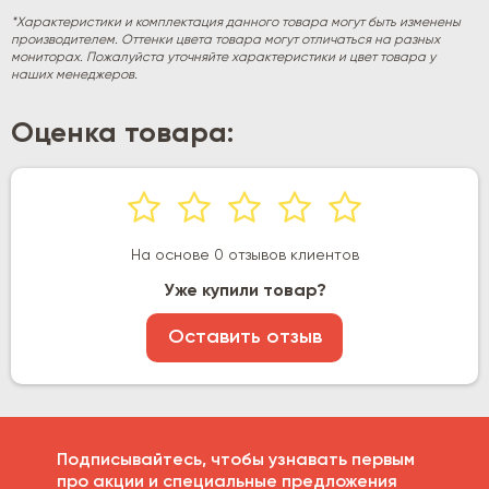
*Характеристики и комплектация данного товара могут быть изменены
производителем. Оттенки цвета товара могут отличаться на разных
мониторах. Пожалуйста уточняйте характеристики и цвет товара у
наших менеджеров.
Оценка товара:
На основе 0 отзывов клиентов
Уже купили товар?
Оставить отзыв
Подписывайтесь, чтобы узнавать первым
про акции и специальные предложения