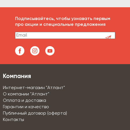
Подписывайтесь, чтобы узнавать первым
про акции и специальные предложения
Компания
Интернет-магазин "Атлант"
О компании "Атлант"
Оплата и доставка
Гарантии и качество
Публичный договор (оферта)
Контакты