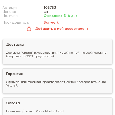
Артикул:
108783
Цена за
шт
Наличие:
Ожидание 3-4 дня
Производитель:
Sanwerk
Добавить в мой ассортимент
Доставка
Доставка "Атлант" в Харькове, или "Новой почтой" по всей Украине
(отправка по 100% предоплате).
Гарантия
Официальная гарантия производителя, обмен / возврат в течении
14 дней.
Оплата
Наличные / Безнал Visa / Master Card