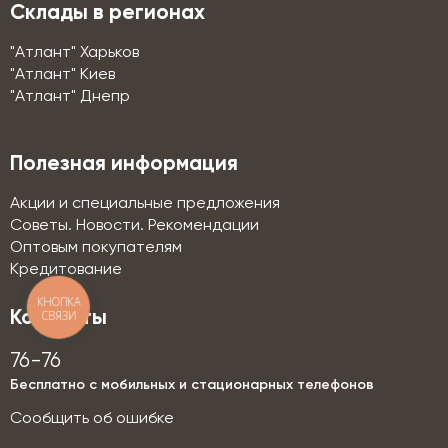
Склады в регионах
"Атлант" Харьков
"Атлант" Киев
"Атлант" Днепр
Полезная информация
Акции и специальные предложения
Советы. Новости. Рекомендации
Оптовым покупателям
Кредитование
КНОПКА
Контакты
СВЯЗИ
76-76
Бесплатно с мобильных и стационарных телефонов
Сообщить об ошибке