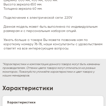
Ширина: 800 мм, 900 мм, 1000 мм.
Высота зеркала 650 мм.
Толщина зеркала 40 мм.
Подключение к электрической сети: 220V
Данная модель может быть выполнена по индивидуальным
размерам и с персональным набором опций.
Узнать больше о товаре Вы можете позвонив нам по
короткому номеру 76-76, наши консультанты с удовольствием
ответят на все интересующие вопросы.
*Характеристики и комплектация данного товара могут быть изменены
производителем. Оттенки цвета товара могут отличаться на разных
мониторах. Пожалуйста уточняйте характеристики и цвет товара у
наших менеджеров.
Характеристики
Характеристики