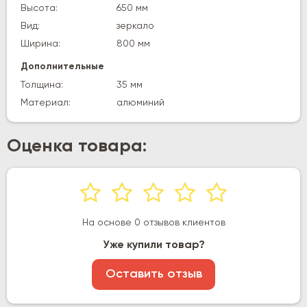
Высота:
650 мм
Вид:
зеркало
Ширина:
800 мм
Дополнительные
Толщина:
35 мм
Материал:
алюминий
Оценка товара:
На основе 0 отзывов клиентов
Уже купили товар?
Оставить отзыв