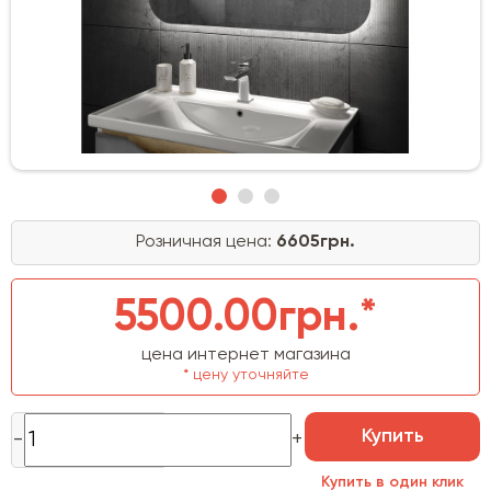
Розничная цена:
6605грн.
5500.00грн.*
цена интернет магазина
* цену уточняйте
Купить
Купить в один клик