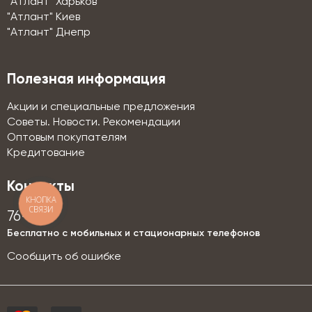
"Атлант" Харьков
"Атлант" Киев
"Атлант" Днепр
Полезная информация
Акции и специальные предложения
Советы. Новости. Рекомендации
Оптовым покупателям
Кредитование
Контакты
КНОПКА
СВЯЗИ
76-76
Бесплатно с мобильных и стационарных телефонов
Сообщить об ошибке