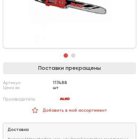
Поставки прекращены
Артикул:
117488
Цена за
шт
Производитель:
Добавить в мой ассортимент
Доставка