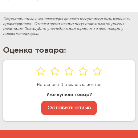
*Характеристики и комплектация данного товара могут быть изменены
производителем. Оттенки цвета товара могут отличаться на разных
мониторах. Пожалуйста уточняйте характеристики и цвет товара у
наших менеджеров.
Оценка товара:
На основе 0 отзывов клиентов
Уже купили товар?
Оставить отзыв