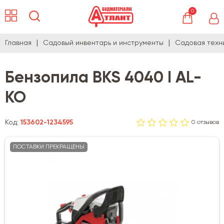
0
Главная
Садовый инвентарь и инструменты
Садовая техн
Бензопила BKS 4040 I AL-
KO
Код:
153602-1234595
0 отзывов
ПОСТАВКИ ПРЕКРАЩЕНЫ