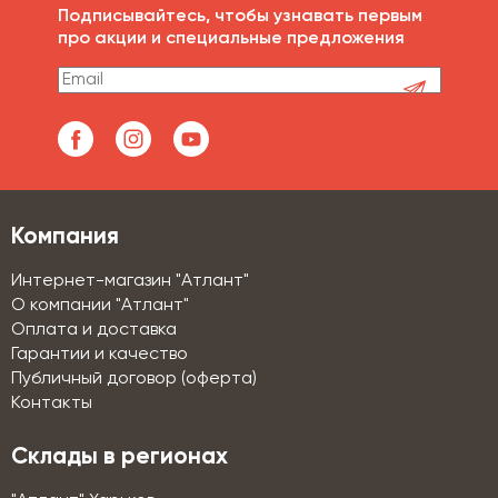
Подписывайтесь, чтобы узнавать первым
про акции и специальные предложения
Компания
Интернет-магазин "Атлант"
О компании "Атлант"
Оплата и доставка
Гарантии и качество
Публичный договор (оферта)
Контакты
Склады в регионах