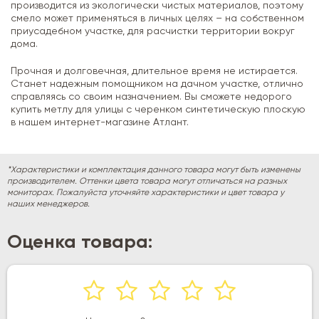
производится из экологически чистых материалов, поэтому
смело может применяться в личных целях – на собственном
приусадебном участке, для расчистки территории вокруг
дома.
Прочная и долговечная, длительное время не истирается.
Станет надежным помощником на дачном участке, отлично
справляясь со своим назначением. Вы сможете недорого
купить метлу для улицы с черенком синтетическую плоскую
в нашем интернет-магазине Атлант.
*Характеристики и комплектация данного товара могут быть изменены
производителем. Оттенки цвета товара могут отличаться на разных
мониторах. Пожалуйста уточняйте характеристики и цвет товара у
наших менеджеров.
Оценка товара: