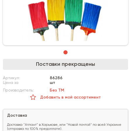
Поставки прекращены
Артикул:
86286
Цена за
шт
Производитель:
Без ТМ
Добавить в мой ассортимент
Доставка
Доставка "Атлант" в Харькове, или "Новой почтой" по всей Украине
(отправка по 100% предоплате).