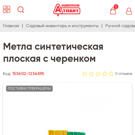
0
Главная
Садовый инвентарь и инструменты
Ручной садов
Метла синтетическая
плоская с черенком
Код:
153602-1234595
0 отзывов
ПОСТАВКИ ПРЕКРАЩЕНЫ