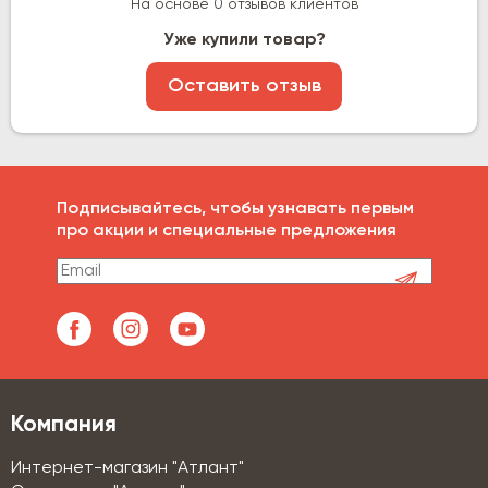
На основе 0 отзывов клиентов
Уже купили товар?
Оставить отзыв
Подписывайтесь, чтобы узнавать первым
про акции и специальные предложения
Компания
Интернет-магазин "Атлант"