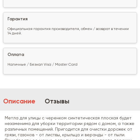
Гарантия
Официальная гарантия производителя, обмен / возврат в течении
14 дней.
Оплата
Наличные / Безнал Visa / Master Card
Описание
Отзывы
Метла для улицы с черенком синтетическая плоская будет
незаменима для уборки территории рядом с домом, а также
различных помещений. Пригодится для очистки дорожек от
грязи, газонов - от листвы, крыльца и веранды - от пыли.