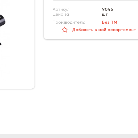
Артикул:
9045
Цена за
шт
Производитель:
Без ТМ
Добавить в мой ассортимент