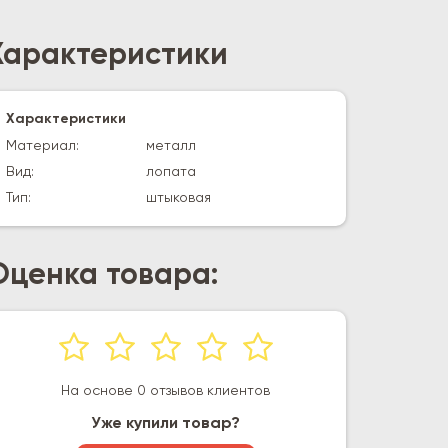
Характеристики
Характеристики
Материал:
металл
Вид:
лопата
Тип:
штыковая
Оценка товара:
На основе 0 отзывов клиентов
Уже купили товар?