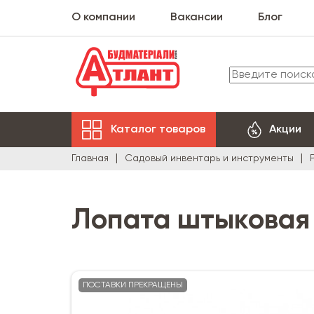
О компании
Вакансии
Блог
Каталог товаров
Акции
Главная
Садовый инвентарь и инструменты
Лопата штыковая
ПОСТАВКИ ПРЕКРАЩЕНЫ