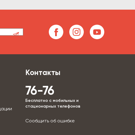
Контакты
76-76
Бесплатно с мобильных и
стационарных телефонов
дации
Сообщить об ошибке