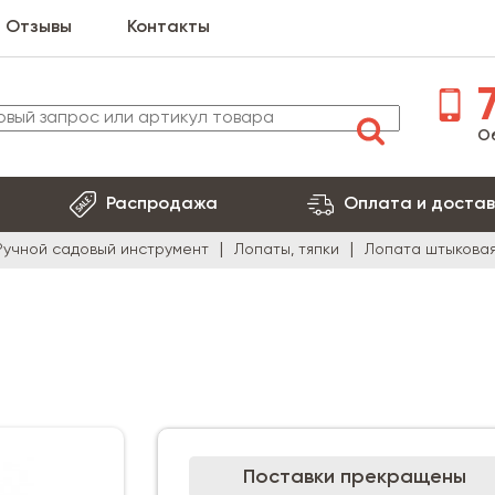
Отзывы
Контакты
7
О
Распродажа
Оплата и достав
Ручной садовый инструмент
Лопаты, тяпки
Лопата штыкова
Поставки прекращены