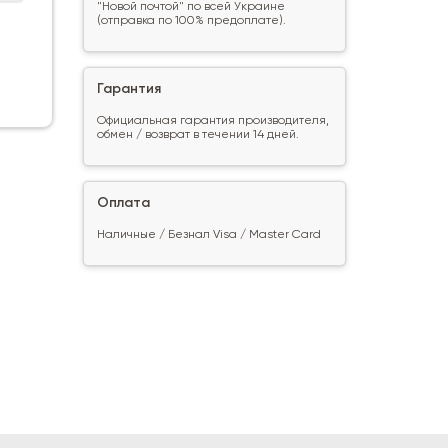
"Новой почтой" по всей Украине
(отправка по 100% предоплате).
Гарантия
Официальная гарантия производителя,
обмен / возврат в течении 14 дней.
Оплата
Наличные / Безнал Visa / Master Card