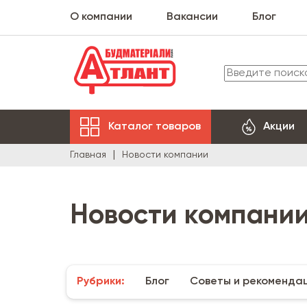
О компании
Вакансии
Блог
Каталог товаров
Акции
Главная
Новости компании
Новости компани
Рубрики:
Блог
Советы и рекоменда