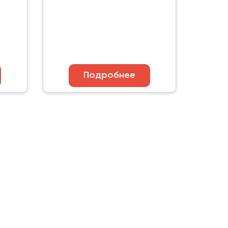
Подробнее