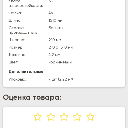
Класс
33
износостойкости:
Фаска:
4V
Длина:
1510 мм
Страна
Бельгия
производитель:
Ширина:
210 мм
Размер:
210 х 1510 мм
Толщина:
4.2 мм
Цвет:
коричневый
Дополнительные
Упаковка:
7 шт (2,22 м²)
Оценка товара: