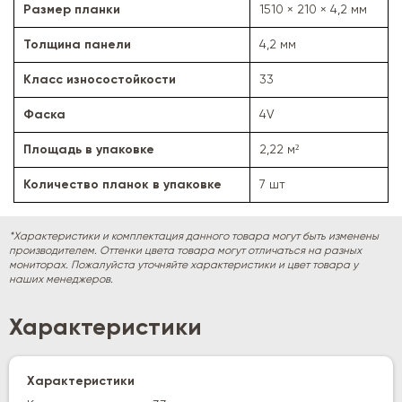
Размер планки
1510 × 210 × 4,2 мм
Толщина панели
4,2 мм
Класс износостойкости
33
Фаска
4V
Площадь в упаковке
2,22 м²
Количество планок в упаковке
7 шт
*Характеристики и комплектация данного товара могут быть изменены
производителем. Оттенки цвета товара могут отличаться на разных
мониторах. Пожалуйста уточняйте характеристики и цвет товара у
наших менеджеров.
Характеристики
Характеристики