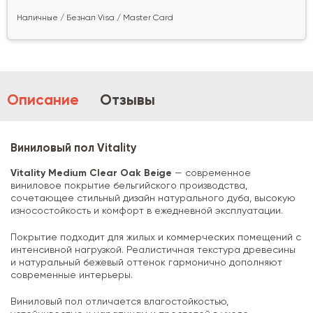
Наличные / Безнал Visa / Master Card
Описание
Отзывы
Виниловый пол Vitality
Vitality Medium Clear Oak Beige
— современное
виниловое покрытие бельгийского производства,
сочетающее стильный дизайн натурального дуба, высокую
износостойкость и комфорт в ежедневной эксплуатации.
Покрытие подходит для жилых и коммерческих помещений с
интенсивной нагрузкой. Реалистичная текстура древесины
и натуральный бежевый оттенок гармонично дополняют
современные интерьеры.
Виниловый пол отличается влагостойкостью,