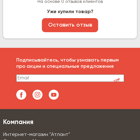
На основе 0 отзывов клиентов
Уже купили товар?
Оставить отзыв
Подписывайтесь, чтобы узнавать первым
про акции и специальные предложения
Компания
Интернет-магазин "Атлант"