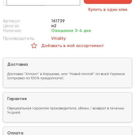
Купить в один клик
Артикул:
161739
Цена за
м2
Наличие:
Ожидание 3-4 дня
Производитель:
Vitality
Добавить в мой ассортимент
Доставка
Доставка "Атлант" в Харькове, или "Новой почтой" по всей Украине
(отправка по 100% предоплате).
Гарантия
Официальная гарантия производителя, обмен / возврат в течении
14 дней.
Оплата