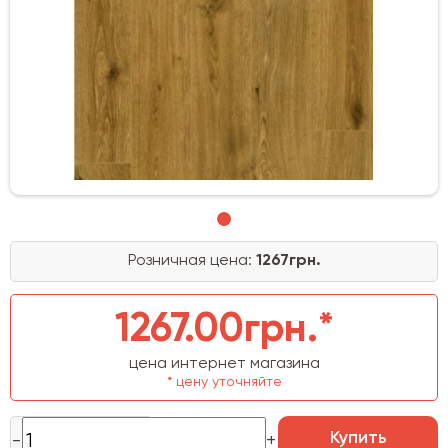
Розничная цена:
1267грн.
1267.00грн.*
цена интернет магазина
* цену уточняйте
Купить