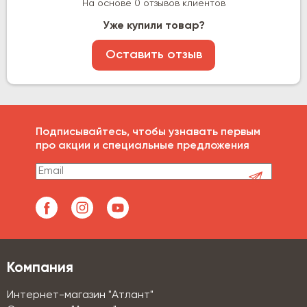
На основе 0 отзывов клиентов
Уже купили товар?
Оставить отзыв
Подписывайтесь, чтобы узнавать первым
про акции и специальные предложения
Компания
Интернет-магазин "Атлант"