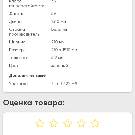
Класс
33
износостойкости:
Фаска:
4V
Длина:
1510 мм
Страна
Бельгия
производитель:
Ширина:
210 мм
Размер:
210 х 1510 мм
Толщина:
4.2 мм
Цвет:
зеленый
Дополнительные
Упаковка:
7 шт (2,22 м²)
Оценка товара: