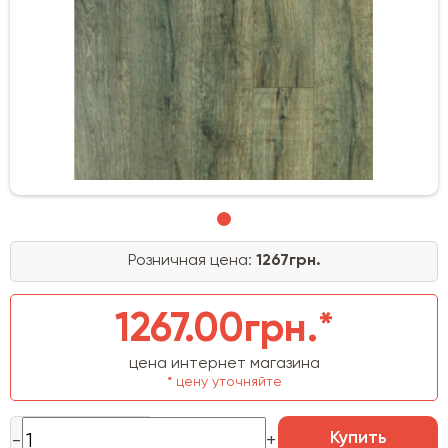
Розничная цена:
1267грн.
1267.00грн.*
цена интернет магазина
* цену уточняйте
Купить