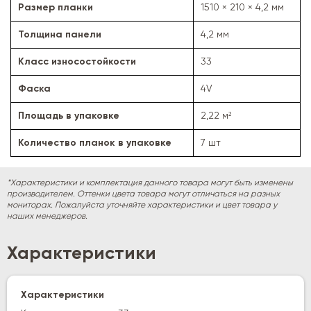
Размер планки
1510 × 210 × 4,2 мм
Толщина панели
4,2 мм
Класс износостойкости
33
Фаска
4V
Площадь в упаковке
2,22 м²
Количество планок в упаковке
7 шт
*Характеристики и комплектация данного товара могут быть изменены
производителем. Оттенки цвета товара могут отличаться на разных
мониторах. Пожалуйста уточняйте характеристики и цвет товара у
наших менеджеров.
Характеристики
Характеристики