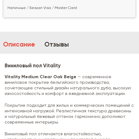
Наличные / Безнал Visa / Master Card
Описание
Отзывы
Виниловый пол Vitality
Vitality Medium Clear Oak Beige
— современное
виниловое покрытие бельгийского производства,
сочетающее стильный дизайн натурального дуба, высокую
износостойкость и комфорт в ежедневной эксплуатации.
Покрытие подходит для жилых и коммерческих помещений с
интенсивной нагрузкой. Реалистичная текстура древесины
и натуральный бежевый оттенок гармонично дополняют
современные интерьеры.
Виниловый пол отличается влагостойкостью,