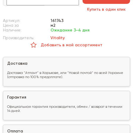
Купить в один клик
Артикул:
161743
Цена за
м2
Наличие:
Ожидание 3-4 дня
Производитель:
Vitality
Добавить в мой ассортимент
Доставка
Доставка "Атлант" в Харькове, или "Новой почтой" по всей Украине
(отправка по 100% предоплате).
Гарантия
Официальная гарантия производителя, обмен / возврат в течении
14 дней.
Оплата