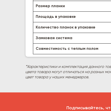
Размер планки
Площадь в упаковке
Количество планок в упаковке
Замковая система
Совместимость с теплым полом
*Характеристики и комплектация данного то
цвета товара могут отличаться на разных мо
цвет товара у наших менеджеров.
Подписывайтесь, чт