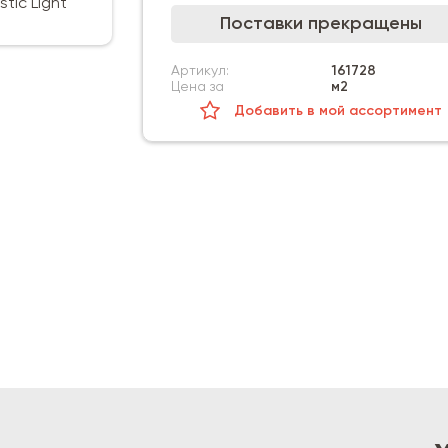
Поставки прекращены
Артикул:
161728
Цена за
м2
Добавить в мой ассортимент