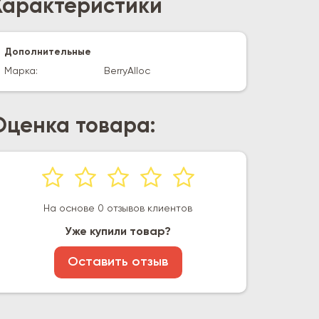
Характеристики
Дополнительные
Марка:
BerryAlloc
Оценка товара:
На основе 0 отзывов клиентов
Уже купили товар?
Оставить отзыв