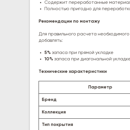
Содержит переработанные материа
Полностью пригодно для переработк
Рекомендации по монтажу
Для правильного расчета необходимого
добавлять:
5%
запаса при прямой укладке
10%
запаса при диагональной укладк
Технические характеристики
Параметр
Бренд
Коллекция
Тип покрытия