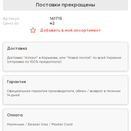
Поставки прекращены
Артикул:
161715
Цена за
м2
Добавить в мой ассортимент
Доставка
Доставка "Атлант" в Харькове, или "Новой почтой" по всей Украине
(отправка по 100% предоплате).
Гарантия
Официальная гарантия производителя, обмен / возврат в течении
14 дней.
Оплата
Наличные / Безнал Visa / Master Card