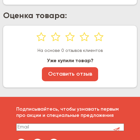
Оценка товара:
На основе 0 отзывов клиентов
Уже купили товар?
Оставить отзыв
Подписывайтесь, чтобы узнавать первым
про акции и специальные предложения