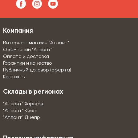
Компания
Интернет-магазин "Атлант"
О компании "Атлант"
Оплата и доставка
Гарантии и качество
Публичный договор (оферта)
Контакты
Склады в регионах
"Атлант" Харьков
"Атлант" Киев
"Атлант" Днепр