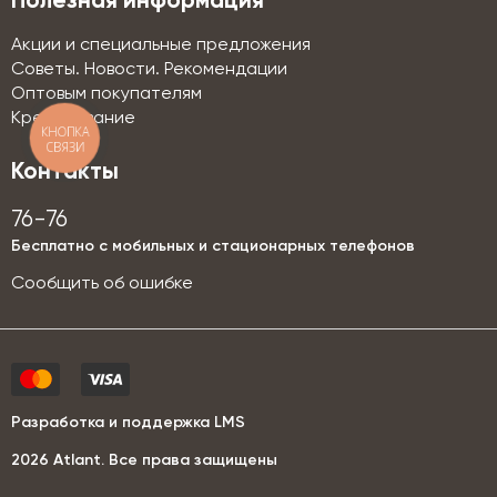
Полезная информация
Акции и специальные предложения
Советы. Новости. Рекомендации
Оптовым покупателям
Кредитование
КНОПКА
СВЯЗИ
Контакты
76-76
Бесплатно с мобильных и стационарных телефонов
Сообщить об ошибке
Разработка и поддержка LMS
2026 Аtlant. Все права защищены