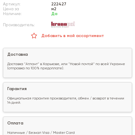
Артикул:
222427
Цена за
м2
Наличие:
Да
Производитель:
Добавить в мой ассортимент
Доставка
Доставка "Атлант" в Харькове, или "Новой почтой" по всей Украине
(отправка по 100% предоплате).
Гарантия
Официальная гарантия производителя, обмен / возврат в течении
14 дней.
Оплата
Наличные / Безнал Visa / Master Card