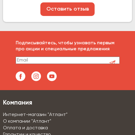
Оставить отзыв
Подписывайтесь, чтобы узнавать первым
про акции и специальные предложения
Компания
Интернет-магазин "Атлант"
О компании "Атлант"
Оплата и доставка
Гарантии и качество