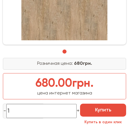
Розничная цена:
680грн.
680.00грн.
цена интернет магазина
Купить
Купить в один клик