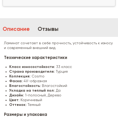
Описание
Отзывы
Ламинат сочетает в себе прочность, устойчивость к износу
и современный внешний вид.
Технические характеристики
Класс износостойкости:
33 класс
Страна производителя:
Турция
Коллекция:
Cosmo
Фаска:
4V-образная
Влагостойкость:
Влагостойкий
Укладка на теплый пол:
Да
Дизайн:
1-полосный, Дерево
Цвет:
Коричневый
Оттенок:
Темный
Размеры и упаковка