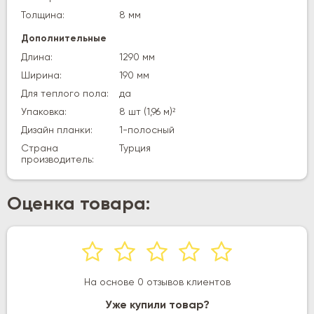
Толщина:
8 мм
Дополнительные
Длина:
1290 мм
Ширина:
190 мм
Для теплого пола:
да
Упаковка:
8 шт (1,96 м)²
Дизайн планки:
1-полосный
Страна
Турция
производитель:
Оценка товара:
На основе 0 отзывов клиентов
Уже купили товар?