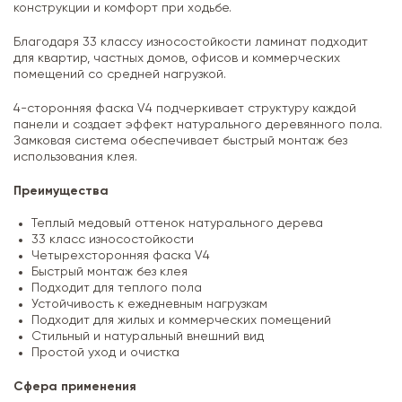
конструкции и комфорт при ходьбе.
Благодаря 33 классу износостойкости ламинат подходит
для квартир, частных домов, офисов и коммерческих
помещений со средней нагрузкой.
4-сторонняя фаска V4 подчеркивает структуру каждой
панели и создает эффект натурального деревянного пола.
Замковая система обеспечивает быстрый монтаж без
использования клея.
Преимущества
Теплый медовый оттенок натурального дерева
33 класс износостойкости
Четырехсторонняя фаска V4
Быстрый монтаж без клея
Подходит для теплого пола
Устойчивость к ежедневным нагрузкам
Подходит для жилых и коммерческих помещений
Стильный и натуральный внешний вид
Простой уход и очистка
Сфера применения