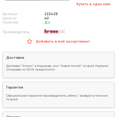
Купить в один клик
Артикул:
222428
Цена за
м2
Наличие:
Да
Производитель:
Добавить в мой ассортимент
Доставка
Доставка "Атлант" в Харькове, или "Новой почтой" по всей Украине
(отправка по 100% предоплате).
Гарантия
Официальная гарантия производителя, обмен / возврат в течении
14 дней.