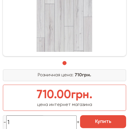
Розничная цена:
710грн.
710.00грн.
цена интернет магазина
Купить