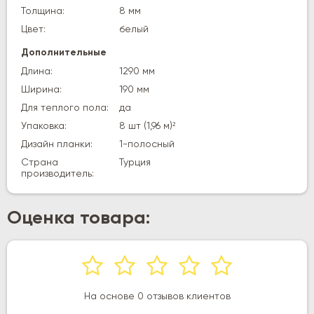
Толщина:
8 мм
Цвет:
белый
Дополнительные
Длина:
1290 мм
Ширина:
190 мм
Для теплого пола:
да
Упаковка:
8 шт (1,96 м)²
Дизайн планки:
1-полосный
Страна
Турция
производитель:
Оценка товара:
На основе 0 отзывов клиентов