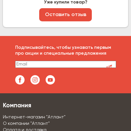
Уже купили товар?
Оставить отзыв
Подписывайтесь, чтобы узнавать первым
про акции и специальные предложения
Компания
Интернет-магазин "Атлант"
О компании "Атлант"
Оплата и доставка