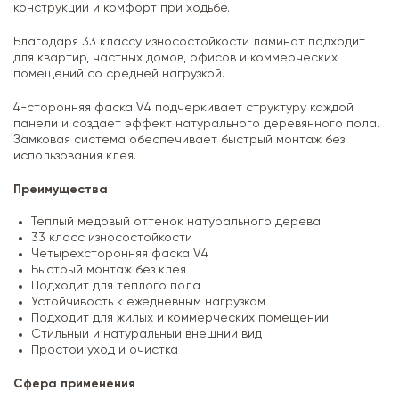
конструкции и комфорт при ходьбе.
Благодаря 33 классу износостойкости ламинат подходит
для квартир, частных домов, офисов и коммерческих
помещений со средней нагрузкой.
4-сторонняя фаска V4 подчеркивает структуру каждой
панели и создает эффект натурального деревянного пола.
Замковая система обеспечивает быстрый монтаж без
использования клея.
Преимущества
Теплый медовый оттенок натурального дерева
33 класс износостойкости
Четырехсторонняя фаска V4
Быстрый монтаж без клея
Подходит для теплого пола
Устойчивость к ежедневным нагрузкам
Подходит для жилых и коммерческих помещений
Стильный и натуральный внешний вид
Простой уход и очистка
Сфера применения