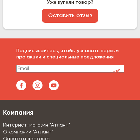
Уже купили товар?
Оставить отзыв
Подписывайтесь, чтобы узнавать первым
про акции и специальные предложения
Компания
Интернет-магазин "Атлант"
О компании "Атлант"
Оплата и доставка