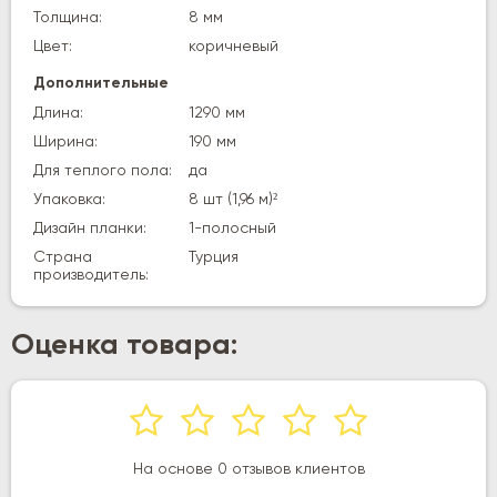
Толщина:
8 мм
Цвет:
коричневый
Дополнительные
Длина:
1290 мм
Ширина:
190 мм
Для теплого пола:
да
Упаковка:
8 шт (1,96 м)²
Дизайн планки:
1-полосный
Страна
Турция
производитель:
Оценка товара:
На основе 0 отзывов клиентов