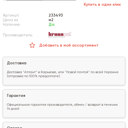
Купить в один клик
Артикул:
233493
Цена за
м2
Наличие:
Да
Производитель:
Добавить в мой ассортимент
Доставка
Доставка "Атлант" в Харькове, или "Новой почтой" по всей Украине
(отправка по 100% предоплате).
Гарантия
Официальная гарантия производителя, обмен / возврат в течении
14 дней.