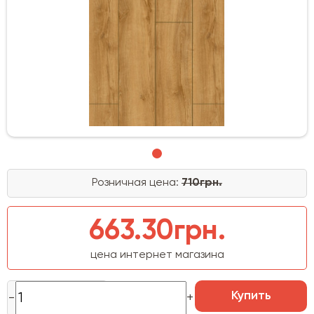
Розничная цена:
710грн.
663.30грн.
цена интернет магазина
Купить