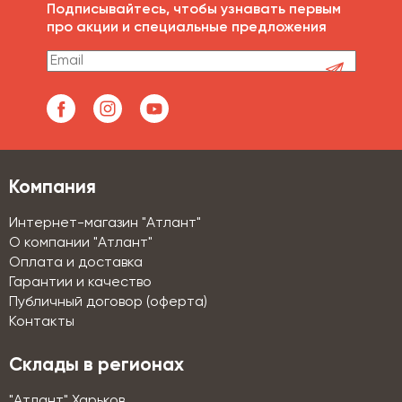
Подписывайтесь, чтобы узнавать первым
про акции и специальные предложения
Компания
Интернет-магазин "Атлант"
О компании "Атлант"
Оплата и доставка
Гарантии и качество
Публичный договор (оферта)
Контакты
Склады в регионах
"Атлант" Харьков