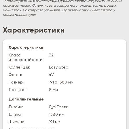
*Характеристики и комплектация данного товара могут быть изменены
производителем. Оттенки цвета товара могут отличаться на разных
мониторах. Пожалуйста уточняйте характеристики и цвет товара у
наших менеджеров.
Характеристики
Характеристики
Класс
32
износостойкости:
Коллекция:
Easy Step
Фаска:
4V
Размер:
191 х 1380 мм
Толщина:
8 мм
Дополнительные
Дизайн:
Дуб Треви
Длина:
1380 мм
Ширина:
191 мм