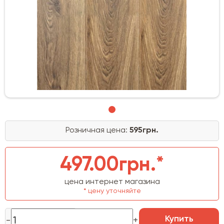
Розничная цена:
595грн.
497.00грн.*
цена интернет магазина
* цену уточняйте
Купить