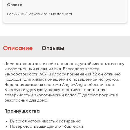
Оплата
Наличные / Безнал Visa / Master Card
Описание
Отзывы
Ламинат сочетает в себе прочность, устойчивость к износу
и современный внешний вид. Благодаря классу
износостойкости AC4 и классу применения 32 он отлично
подходит для жилых помещений с повышенной нагрузкой.
Надежная замковая система Angle-Angle обеспечивает
быструю и удобную укладку, а антибактериальная
поверхность и экологический класс E1 делают покрытие
безопасным для дома.
Преимущества
Высокая устойчивость к истиранию
Поверхность защищена от бактерий