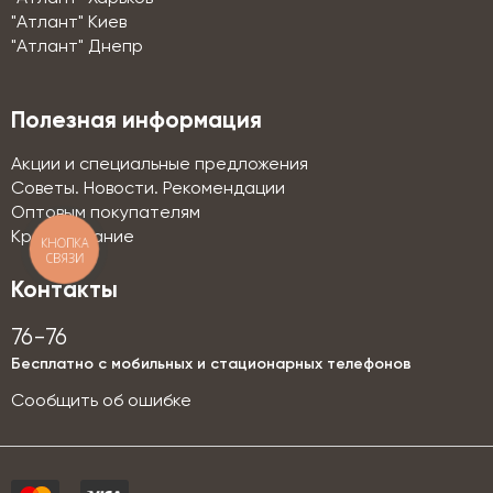
"Атлант" Киев
"Атлант" Днепр
Полезная информация
Акции и специальные предложения
Советы. Новости. Рекомендации
Оптовым покупателям
Кредитование
КНОПКА
СВЯЗИ
Контакты
76-76
Бесплатно с мобильных и стационарных телефонов
Сообщить об ошибке