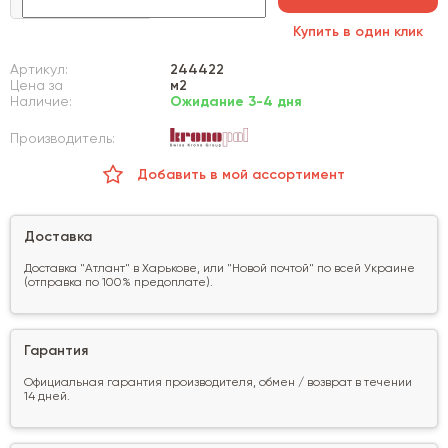
Купить в один клик
Артикул:
244422
Цена за
м2
Наличие:
Ожидание 3-4 дня
Производитель:
Добавить в мой ассортимент
Доставка
Доставка "Атлант" в Харькове, или "Новой почтой" по всей Украине
(отправка по 100% предоплате).
Гарантия
Официальная гарантия производителя, обмен / возврат в течении
14 дней.