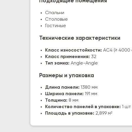
Подходящие помещения
Спальни
Столовые
Гостиные
Технические характеристики
Класс износостойкости:
AC4 (≥ 4000
Класс применения:
32
Тип замка:
Angle-Angle
Размеры и упаковка
Длина панели:
1380 мм
Ширина панели:
191 мм
Толщина:
8 мм
Количество панелей в упаковке:
1 шт
Площадь в упаковке:
2,899 м²