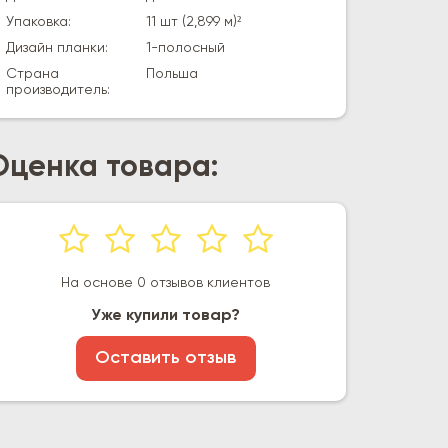
Упаковка:
11 шт (2,899 м)²
Дизайн планки:
1-полосный
Страна
Польша
производитель:
Оценка товара:
На основе 0 отзывов клиентов
Уже купили товар?
Оставить отзыв