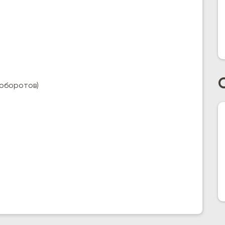
 оборотов)