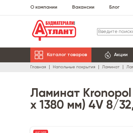
О компании
Вакансии
Блог
Каталог товаров
Акции
Главная
Напольные покрытия
Ламинат
Лам
Ламинат Kronopol 
x 1380 мм) 4V 8/32,
АКЦИЯ