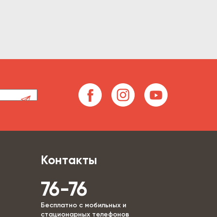
Контакты
76-76
Бесплатно с мобильных и
стационарных телефонов