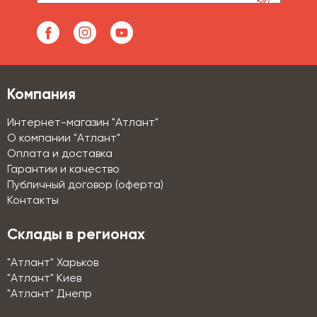
Компания
Интернет-магазин "Атлант"
О компании "Атлант"
Оплата и доставка
Гарантии и качество
Публичный договор (оферта)
Контакты
Склады в регионах
"Атлант" Харьков
"Атлант" Киев
"Атлант" Днепр