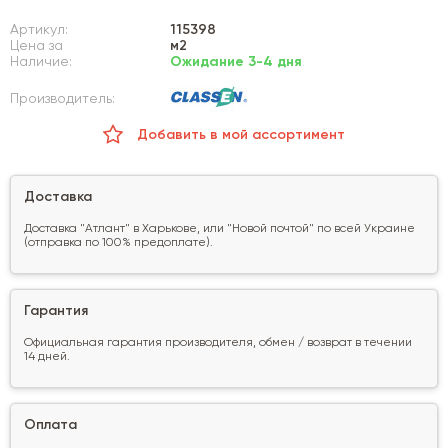
Артикул:
115398
Цена за
м2
Наличие:
Ожидание 3-4 дня
Производитель:
Добавить в мой ассортимент
Доставка
Доставка "Атлант" в Харькове, или "Новой почтой" по всей Украине
(отправка по 100% предоплате).
Гарантия
Официальная гарантия производителя, обмен / возврат в течении
14 дней.
Оплата