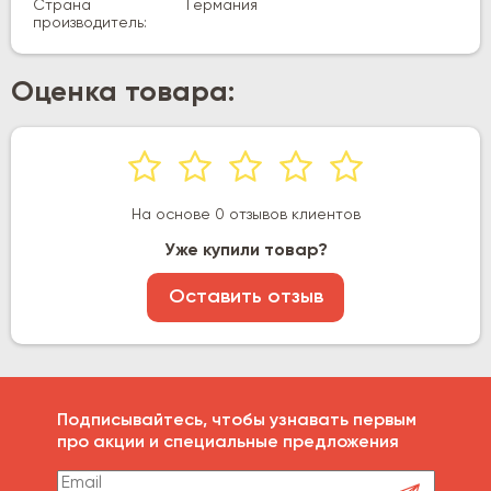
Страна
Германия
производитель:
Оценка товара:
На основе 0 отзывов клиентов
Уже купили товар?
Оставить отзыв
Подписывайтесь, чтобы узнавать первым
про акции и специальные предложения