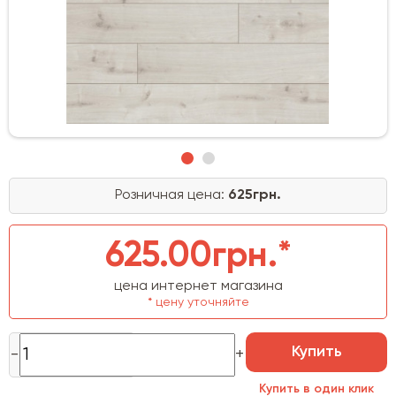
Розничная цена:
625грн.
625.00грн.*
цена интернет магазина
* цену уточняйте
Купить
Купить в один клик