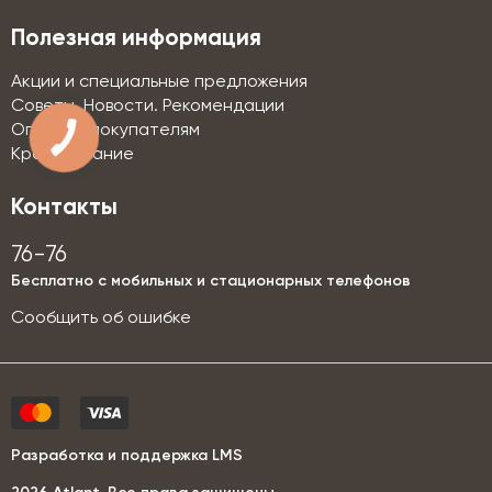
Полезная информация
Акции и специальные предложения
Советы. Новости. Рекомендации
Оптовым покупателям
Кредитование
Контакты
76-76
Бесплатно с мобильных и стационарных телефонов
Сообщить об ошибке
Разработка и поддержка LMS