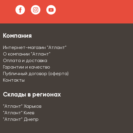
Компания
Интернет-магазин "Атлант"
О компании "Атлант"
Оплата и доставка
Гарантии и качество
Публичный договор (оферта)
Контакты
Склады в регионах
"Атлант" Харьков
"Атлант" Киев
"Атлант" Днепр