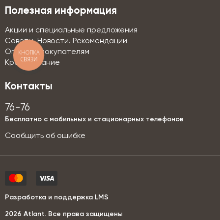
Полезная информация
Акции и специальные предложения
Советы. Новости. Рекомендации
Оптовым покупателям
КНОПКА
СВЯЗИ
Кредитование
Контакты
76-76
Бесплатно с мобильных и стационарных телефонов
Сообщить об ошибке
Разработка и поддержка LMS
2026 Аtlant. Все права защищены