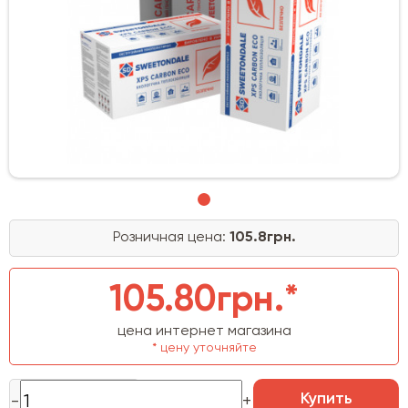
Розничная цена:
105.8грн.
105.80грн.*
цена интернет магазина
* цену уточняйте
Купить