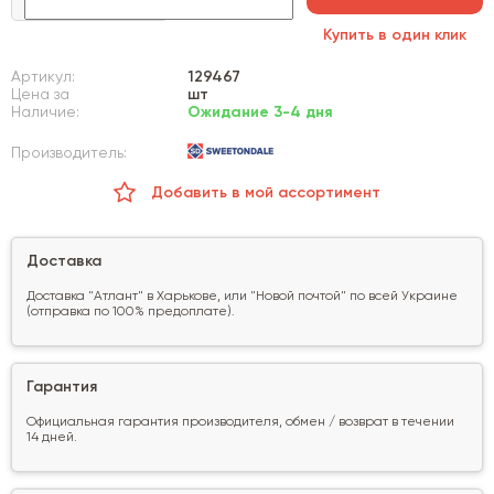
Купить в один клик
Артикул:
129467
Цена за
шт
Наличие:
Ожидание 3-4 дня
Производитель:
Добавить в мой ассортимент
Доставка
Доставка "Атлант" в Харькове, или "Новой почтой" по всей Украине
(отправка по 100% предоплате).
Гарантия
Официальная гарантия производителя, обмен / возврат в течении
14 дней.