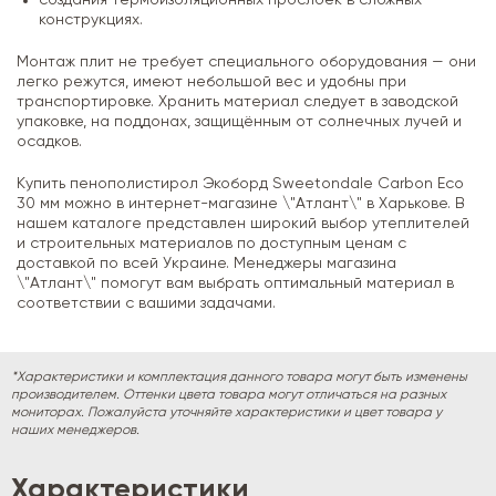
конструкциях.
Монтаж плит не требует специального оборудования — они
легко режутся, имеют небольшой вес и удобны при
транспортировке. Хранить материал следует в заводской
упаковке, на поддонах, защищённым от солнечных лучей и
осадков.
Купить пенополистирол Экоборд Sweetondale Carbon Eco
30 мм можно в интернет-магазине \"Атлант\" в Харькове. В
нашем каталоге представлен широкий выбор утеплителей
и строительных материалов по доступным ценам с
доставкой по всей Украине. Менеджеры магазина
\"Атлант\" помогут вам выбрать оптимальный материал в
соответствии с вашими задачами.
*Характеристики и комплектация данного товара могут быть изменены
производителем. Оттенки цвета товара могут отличаться на разных
мониторах. Пожалуйста уточняйте характеристики и цвет товара у
наших менеджеров.
Характеристики