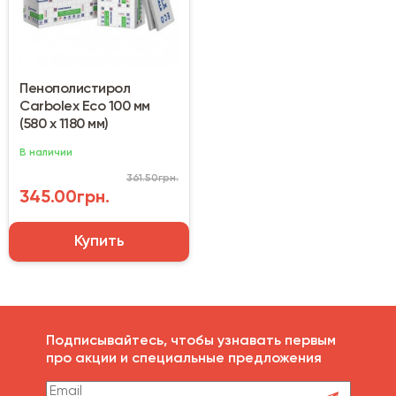
Пенополистирол
Carbolex Eco 100 мм
(580 х 1180 мм)
В наличии
361.50грн.
345.00грн.
Купить
Подписывайтесь, чтобы узнавать первым
про акции и специальные предложения