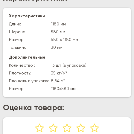
Характеристики
Длина:
1180 мм
Ширина:
580 мм
Размер:
580 х 1180 мм
Толщина:
30 мм
Дополнительные
Количество :
13 шт (в упаковке)
Плотность:
35 кг/м³
Площадь в упаковке:
8,84 м²
Размер:
1180х580 мм
Оценка товара: