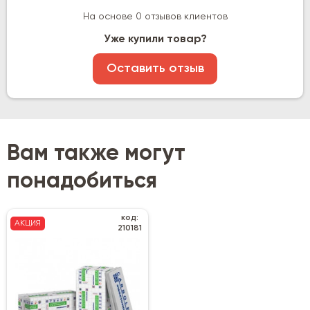
На основе 0 отзывов клиентов
Уже купили товар?
Оставить отзыв
Вам также могут
понадобиться
код:
АКЦИЯ
210181