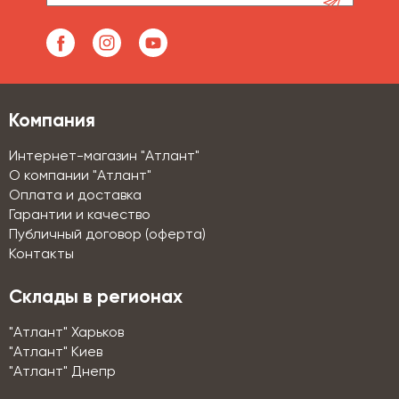
Компания
Интернет-магазин "Атлант"
О компании "Атлант"
Оплата и доставка
Гарантии и качество
Публичный договор (оферта)
Контакты
Склады в регионах
"Атлант" Харьков
"Атлант" Киев
"Атлант" Днепр