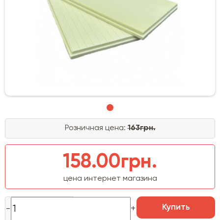
Розничная цена:
163грн.
158.00грн.
цена интернет магазина
Купить