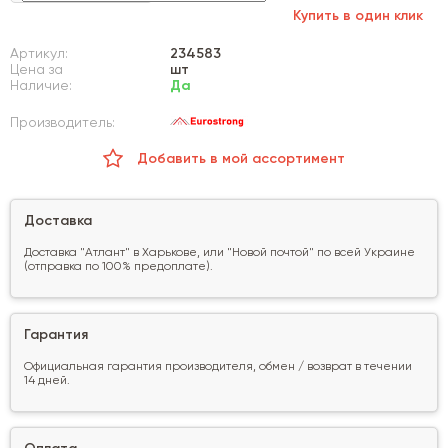
Купить в один клик
Артикул:
234583
Цена за
шт
Наличие:
Да
Производитель:
Добавить в мой ассортимент
Доставка
Доставка "Атлант" в Харькове, или "Новой почтой" по всей Украине
(отправка по 100% предоплате).
Гарантия
Официальная гарантия производителя, обмен / возврат в течении
14 дней.