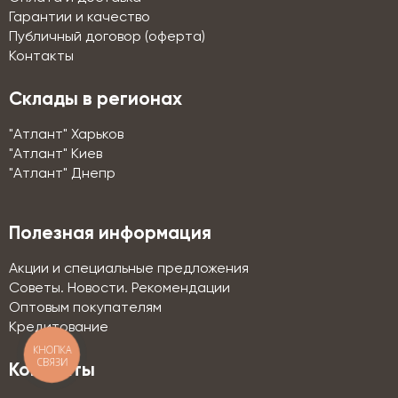
Гарантии и качество
Публичный договор (оферта)
Контакты
Склады в регионах
"Атлант" Харьков
"Атлант" Киев
"Атлант" Днепр
Полезная информация
Акции и специальные предложения
Советы. Новости. Рекомендации
Оптовым покупателям
Кредитование
КНОПКА
СВЯЗИ
Контакты