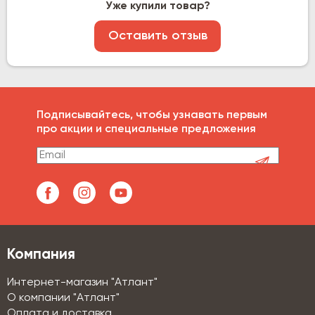
Уже купили товар?
Оставить отзыв
Подписывайтесь, чтобы узнавать первым
про акции и специальные предложения
Компания
Интернет-магазин "Атлант"
О компании "Атлант"
Оплата и доставка