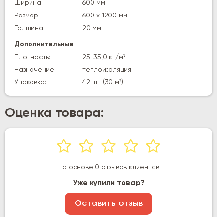
Ширина:
600 мм
Размер:
600 х 1200 мм
Толщина:
20 мм
Дополнительные
Плотность:
25-35,0 кг/м³
Назначение:
теплоизоляция
Упаковка:
42 шт (30 м²)
Оценка товара:
На основе 0 отзывов клиентов
Уже купили товар?
Оставить отзыв