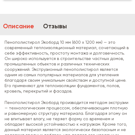
Описание
Отзывы
Пенополистирол Экоборд 10 мм (600 х 1200 мм) — это
современный теплоизоляционный материал, сочетающий в
себе эффективность, простоту монтажа и долговечность.
Он широко используется в строительстве частных домов,
промышленных объектов и различных технических
сооружений. Экструзионный пенополистирол является
одним из самых популярных материалов для утепления
благодаря своим уникальным свойствам и доступной цене.
Его применяют для теплоизоляции фундаментов, полов,
кровель, перекрытий и фасадов.
Пенополистирол Экоборд производится методом экструзии
— технологическим процессом, обеспечивающим плотную
и равномерную структуру материала. Благодаря этому он
не впитывает влагу, не теряет форму со временем и
обладает высокой устойчивостью к нагрузкам. Кроме того,
данный материал является экологически безопасным и не