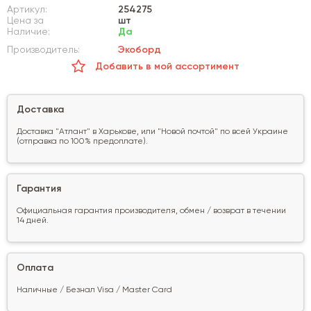
Артикул:
254275
Цена за
шт
Наличие:
Да
Производитель:
Экоборд
Добавить в мой ассортимент
Доставка
Доставка "Атлант" в Харькове, или "Новой почтой" по всей Украине
(отправка по 100% предоплате).
Гарантия
Официальная гарантия производителя, обмен / возврат в течении
14 дней.
Оплата
Наличные / Безнал Visa / Master Card