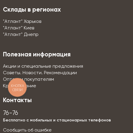
Склады в регионах
"Атлант" Харьков
"Атлант" Киев
"Атлант" Днепр
Полезная информация
Акции и специальные предложения
Советы. Новости. Рекомендации
Оптовым покупателям
КНОПКА
Кредитование
СВЯЗИ
Контакты
76-76
Бесплатно с мобильных и стационарных телефонов
Сообщить об ошибке