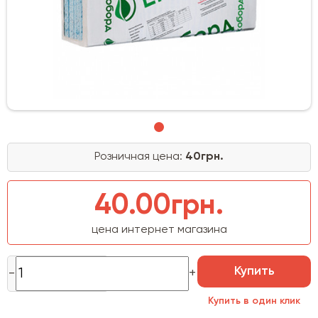
Розничная цена:
40грн.
40.00грн.
цена интернет магазина
Купить
Купить в один клик