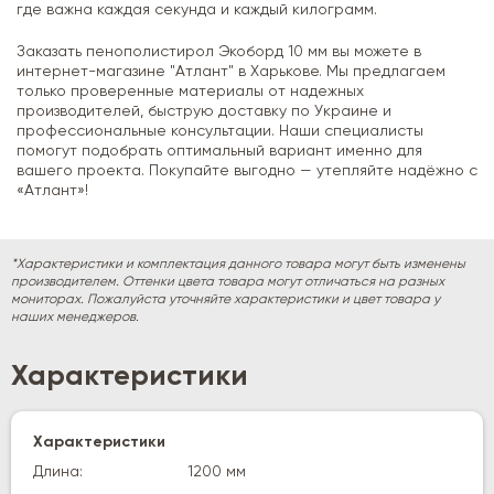
где важна каждая секунда и каждый килограмм.
Заказать пенополистирол Экоборд 10 мм вы можете в
интернет-магазине "Атлант" в Харькове. Мы предлагаем
только проверенные материалы от надежных
производителей, быструю доставку по Украине и
профессиональные консультации. Наши специалисты
помогут подобрать оптимальный вариант именно для
вашего проекта. Покупайте выгодно — утепляйте надёжно с
«Атлант»!
*Характеристики и комплектация данного товара могут быть изменены
производителем. Оттенки цвета товара могут отличаться на разных
мониторах. Пожалуйста уточняйте характеристики и цвет товара у
наших менеджеров.
Характеристики
Характеристики
Длина:
1200 мм