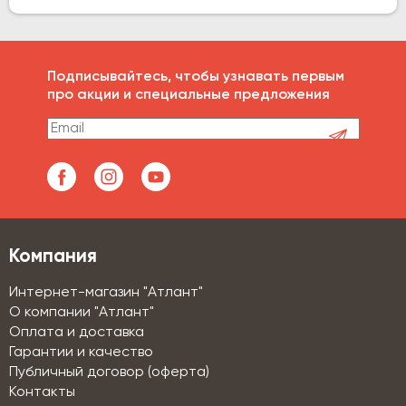
Подписывайтесь, чтобы узнавать первым
про акции и специальные предложения
Компания
Интернет-магазин "Атлант"
О компании "Атлант"
Оплата и доставка
Гарантии и качество
Публичный договор (оферта)
Контакты