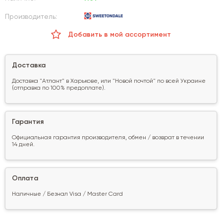
Производитель:
Добавить в мой ассортимент
Доставка
Доставка "Атлант" в Харькове, или "Новой почтой" по всей Украине
(отправка по 100% предоплате).
Гарантия
Официальная гарантия производителя, обмен / возврат в течении
14 дней.
Оплата
Наличные / Безнал Visa / Master Card