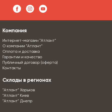
Компания
Интернет-магазин "Атлант"
О компании "Атлант"
Оплата и доставка
Гарантии и качество
Публичный договор (оферта)
Контакты
Склады в регионах
"Атлант" Харьков
"Атлант" Киев
"Атлант" Днепр