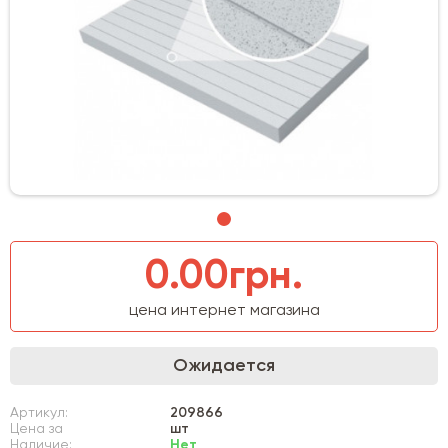
0.00грн.
цена интернет магазина
Ожидается
Артикул:
209866
Цена за
шт
Наличие:
Нет