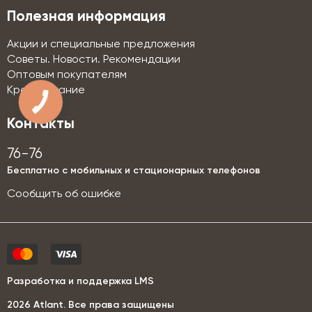
Полезная информация
Акции и специальные предложения
Советы. Новости. Рекомендации
Оптовым покупателям
Кредитование
КНОПКА
СВЯЗИ
Контакты
76-76
Бесплатно с мобильных и стационарных телефонов
Сообщить об ошибке
Разработка и поддержка LMS
2026 Аtlant. Все права защищены