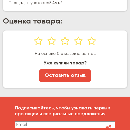
Площадь в упаковке:
5,46 м²
Оценка товара:
На основе 0 отзывов клиентов
Уже купили товар?
Оставить отзыв
Подписывайтесь, чтобы узнавать первым
про акции и специальные предложения