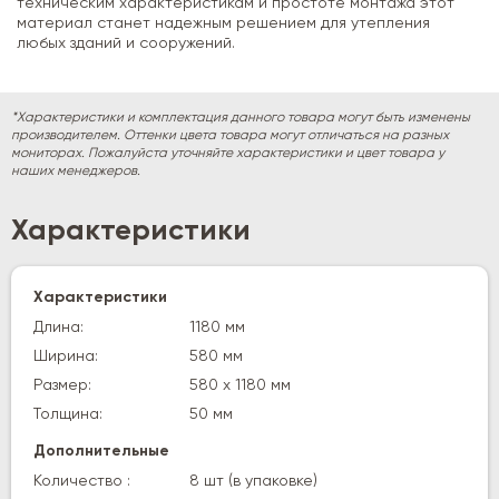
техническим характеристикам и простоте монтажа этот
материал станет надежным решением для утепления
любых зданий и сооружений.
*Характеристики и комплектация данного товара могут быть изменены
производителем. Оттенки цвета товара могут отличаться на разных
мониторах. Пожалуйста уточняйте характеристики и цвет товара у
наших менеджеров.
Характеристики
Характеристики
Длина:
1180 мм
Ширина:
580 мм
Размер:
580 х 1180 мм
Толщина:
50 мм
Дополнительные
Количество :
8 шт (в упаковке)