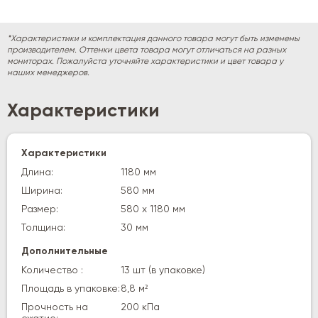
*Характеристики и комплектация данного товара могут быть изменены
производителем. Оттенки цвета товара могут отличаться на разных
мониторах. Пожалуйста уточняйте характеристики и цвет товара у
наших менеджеров.
Характеристики
Характеристики
Длина:
1180 мм
Ширина:
580 мм
Размер:
580 х 1180 мм
Толщина:
30 мм
Дополнительные
Количество :
13 шт (в упаковке)
Площадь в упаковке:
8,8 м²
Прочность на
200 кПа