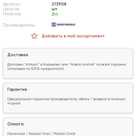
Артикул:
213908
Цена за
шт
Наличие:
Да
Производитель:
Добавить в мой ассортимент
Доставка
Доставка "Атлант" в Харькове, или "Новой почтой" по всей Украине
(отправка по 100% предоплате).
Гарантия
Официальная гарантия производителя, обмен / возврат в течении
14 дней.
Оплата
Наличные / Безнал Visa / Master Card