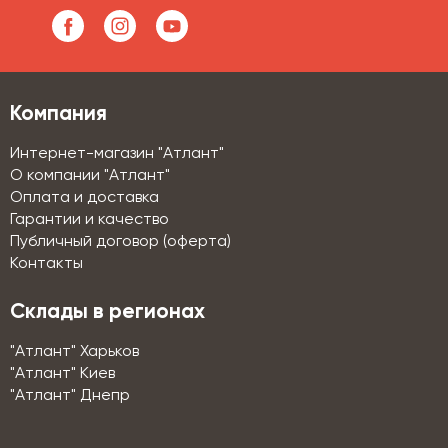
Компания
Интернет-магазин "Атлант"
О компании "Атлант"
Оплата и доставка
Гарантии и качество
Публичный договор (оферта)
Контакты
Склады в регионах
"Атлант" Харьков
"Атлант" Киев
"Атлант" Днепр