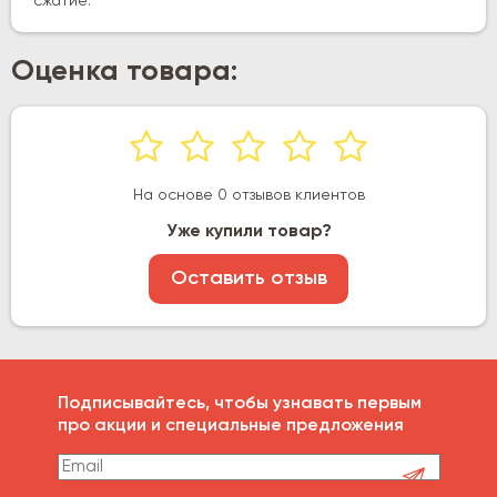
сжатие:
Оценка товара:
На основе 0 отзывов клиентов
Уже купили товар?
Оставить отзыв
Подписывайтесь, чтобы узнавать первым
про акции и специальные предложения