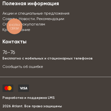
Полезная информация
Акции и специальные предложения
Советы. Новости. Рекомендации
Оптовым покупателям
КНОПКА
СВЯЗИ
Кредитование
Контакты
76-76
Бесплатно с мобильных и стационарных телефонов
Сообщить об ошибке
Разработка и поддержка LMS
2026 Аtlant. Все права защищены