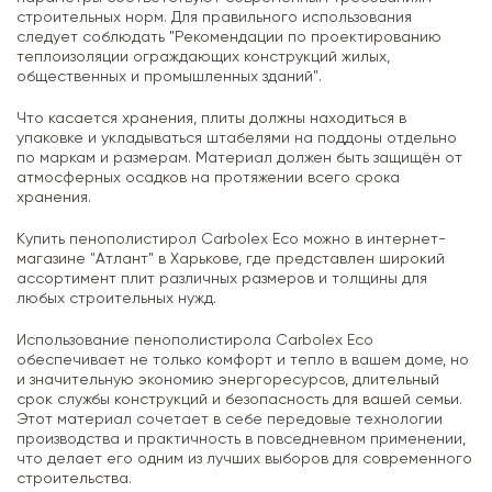
строительных норм. Для правильного использования
следует соблюдать "Рекомендации по проектированию
теплоизоляции ограждающих конструкций жилых,
общественных и промышленных зданий".
Что касается хранения, плиты должны находиться в
упаковке и укладываться штабелями на поддоны отдельно
по маркам и размерам. Материал должен быть защищён от
атмосферных осадков на протяжении всего срока
хранения.
Купить пенополистирол Carbolex Eco можно в интернет-
магазине "Атлант" в Харькове, где представлен широкий
ассортимент плит различных размеров и толщины для
любых строительных нужд.
Использование пенополистирола Carbolex Eco
обеспечивает не только комфорт и тепло в вашем доме, но
и значительную экономию энергоресурсов, длительный
срок службы конструкций и безопасность для вашей семьи.
Этот материал сочетает в себе передовые технологии
производства и практичность в повседневном применении,
что делает его одним из лучших выборов для современного
строительства.