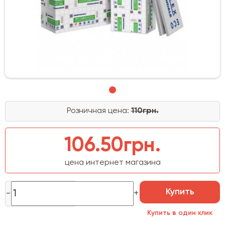
Розничная цена:
110грн.
106.50грн.
цена интернет магазина
Купить
Купить в один клик