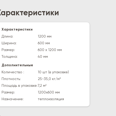
Характеристики
Характеристики
Длина:
1200 мм
Ширина:
600 мм
Размер:
600 х 1200 мм
Толщина:
40 мм
Дополнительные
Количество :
10 шт (в упаковке)
Плотность:
25-35,0 кг/м³
Площадь в упаковке:
7,2 м²
Размер:
1200х600 мм
Назначение:
теплоизоляция