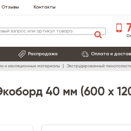
Отзывы
Контакты
7
О
Распродажа
Оплата и достав
ли и изоляционные материалы
Экструдированный пенополист
коборд 40 мм (600 х 12