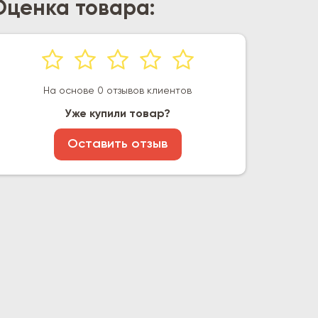
Оценка товара:
На основе 0 отзывов клиентов
Уже купили товар?
Оставить отзыв