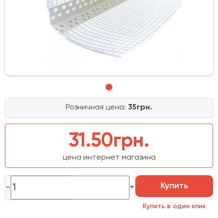
Розничная цена:
35грн.
31.50грн.
цена интернет магазина
Купить
Купить в один клик