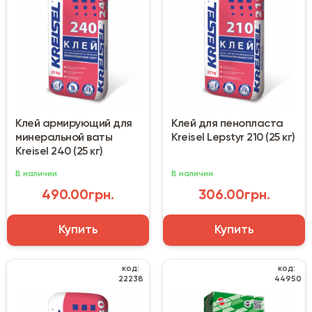
Клей армирующий для
Клей для пенопласта
минеральной ваты
Kreisel Lepstyr 210 (25 кг)
Kreisel 240 (25 кг)
В наличии
В наличии
490.00грн.
306.00грн.
Купить
Купить
код:
код:
22238
44950