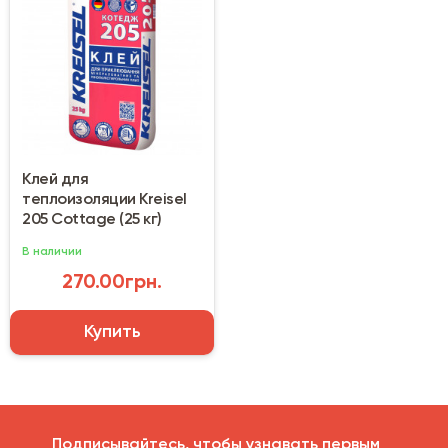
Клей для
теплоизоляции Kreisel
205 Cottage (25 кг)
В наличии
270.00грн.
Купить
Подписывайтесь, чтобы узнавать первым