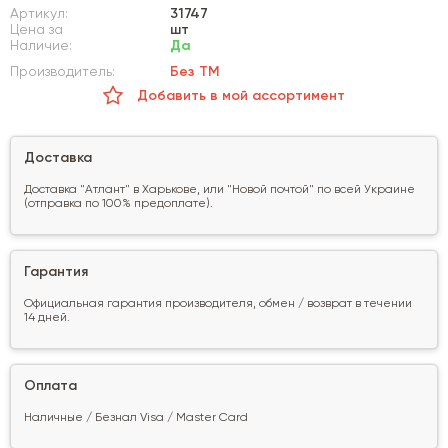
Артикул:
31747
Цена за
шт
Наличие:
Да
Производитель:
Без ТМ
Добавить в мой ассортимент
Доставка
Доставка "Атлант" в Харькове, или "Новой почтой" по всей Украине
(отправка по 100% предоплате).
Гарантия
Официальная гарантия производителя, обмен / возврат в течении
14 дней.
Оплата
Наличные / Безнал Visa / Master Card