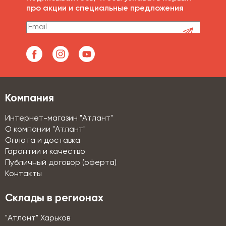
про акции и специальные предложения
Компания
Интернет-магазин "Атлант"
О компании "Атлант"
Оплата и доставка
Гарантии и качество
Публичный договор (оферта)
Контакты
Склады в регионах
"Атлант" Харьков