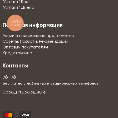
"Атлант" Киев
"Атлант" Днепр
КНОПКА
Полезная информация
СВЯЗИ
Акции и специальные предложения
Советы. Новости. Рекомендации
Оптовым покупателям
Кредитование
Контакты
76-76
Бесплатно с мобильных и стационарных телефонов
Сообщить об ошибке