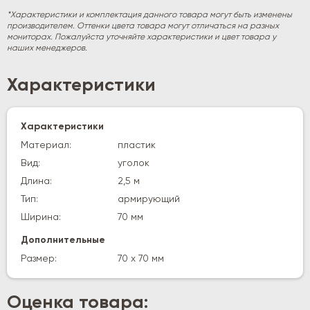
*Характеристики и комплектация данного товара могут быть изменены
производителем. Оттенки цвета товара могут отличаться на разных
мониторах. Пожалуйста уточняйте характеристики и цвет товара у
наших менеджеров.
Характеристики
Характеристики
Материал:
пластик
Вид:
уголок
Длина:
2,5 м
Тип:
армирующий
Ширина:
70 мм
Дополнительные
Размер:
70 х 70 мм
Оценка товара: