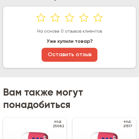
На основе 0 отзывов клиентов
Уже купили товар?
Оставить отзыв
Вам также могут
понадобиться
код:
код:
25082
21517