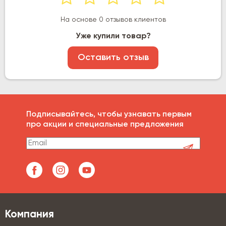
На основе 0 отзывов клиентов
Уже купили товар?
Оставить отзыв
Подписывайтесь, чтобы узнавать первым
про акции и специальные предложения
Компания