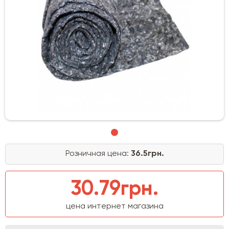
Розничная цена:
36.5грн.
30.79грн.
цена интернет магазина