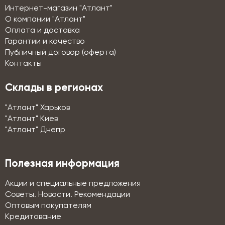
Интернет-магазин "Атлант"
О компании "Атлант"
Оплата и доставка
Гарантии и качество
Публичный договор (оферта)
Контакты
Склады в регионах
"Атлант" Харьков
"Атлант" Киев
"Атлант" Днепр
Полезная информация
Акции и специальные предложения
Советы. Новости. Рекомендации
Оптовым покупателям
Кредитование