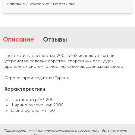
Наличные / Безнал Visa / Master Card
Описание
Отзывы
Геотекстиль плотностью 200 гр/м2 используется при
устройстве садовых дорожек, спортивных площадок,
дренажных систем, отмосток, склонов, дренажных слоев.
Страна-производитель: Турция
Характеристики
Плотность гр/м²: 200
Ширина рулона, мм: 2000
Длина рулона, м.п: 50
*Характеристики и комплектация данного товара могут быть изменены