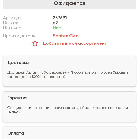
Ожидается
Артикул:
237691
Цена за
м2
Наличие:
Нет
Производитель:
Santex Geo
Добавить в мой ассортимент
Доставка
Доставка "Атлант" в Харькове, или "Новой почтой" по всей Украине
(отправка по 100% предоплате).
Гарантия
Официальная гарантия производителя, обмен / возврат в течении
14 дней.
Оплата