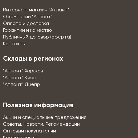
Интернет-магазин "Атлант"
О компании "Атлант"
Оплата и доставка
Гарантии и качество
Публичный договор (оферта)
Контакты
Склады в регионах
"Атлант" Харьков
"Атлант" Киев
"Атлант" Днепр
Полезная информация
Акции и специальные предложения
Советы. Новости. Рекомендации
Оптовым покупателям
Кредитование