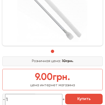
Розничная цена:
10грн.
9.00грн.
цена интернет магазина
Купить