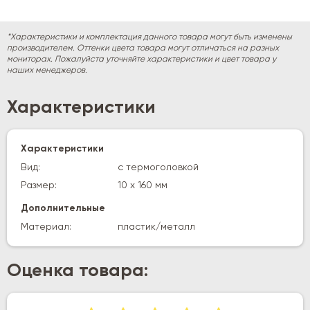
*Характеристики и комплектация данного товара могут быть изменены
производителем. Оттенки цвета товара могут отличаться на разных
мониторах. Пожалуйста уточняйте характеристики и цвет товара у
наших менеджеров.
Характеристики
Характеристики
Вид:
с термоголовкой
Размер:
10 х 160 мм
Дополнительные
Материал:
пластик/металл
Оценка товара: