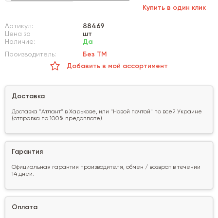
Купить в один клик
Артикул:
88469
Цена за
шт
Наличие:
Да
Производитель:
Без ТМ
Добавить в мой ассортимент
Доставка
Доставка "Атлант" в Харькове, или "Новой почтой" по всей Украине
(отправка по 100% предоплате).
Гарантия
Официальная гарантия производителя, обмен / возврат в течении
14 дней.
Оплата