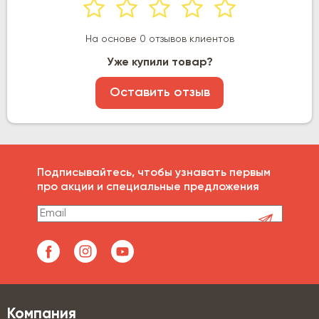
На основе 0 отзывов клиентов
Уже купили товар?
Оставить отзыв
Подписывайтесь, чтобы узнавать первым
про акции и специальные предложения
Компания