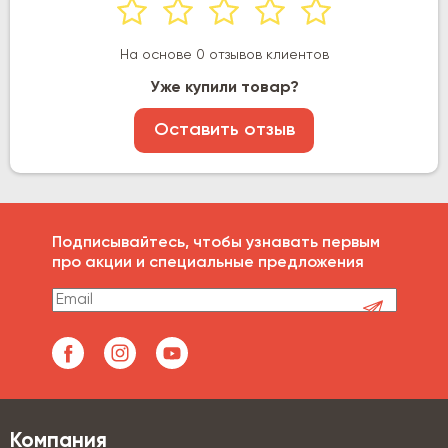
На основе 0 отзывов клиентов
Уже купили товар?
Оставить отзыв
Подписывайтесь, чтобы узнавать первым
про акции и специальные предложения
Компания