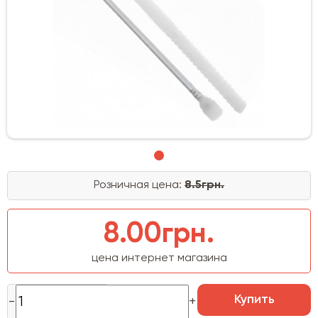
Розничная цена:
8.5грн.
8.00грн.
цена интернет магазина
Купить