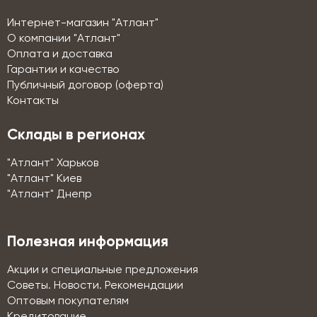
Интернет-магазин "Атлант"
О компании "Атлант"
Оплата и доставка
Гарантии и качество
Публичный договор (оферта)
Контакты
Склады в регионах
"Атлант" Харьков
"Атлант" Киев
"Атлант" Днепр
Полезная информация
Акции и специальные предложения
Советы. Новости. Рекомендации
Оптовым покупателям
Кредитование