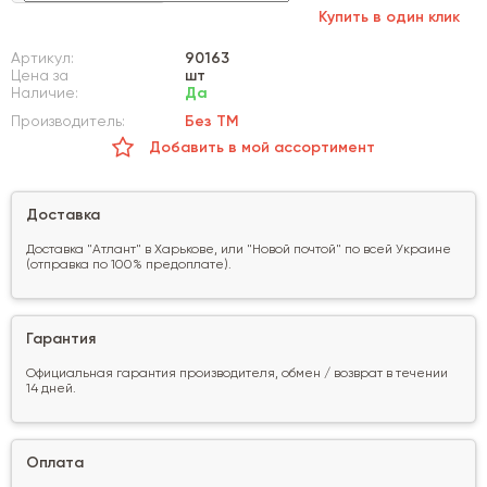
Купить в один клик
Артикул:
90163
Цена за
шт
Наличие:
Да
Производитель:
Без ТМ
Добавить в мой ассортимент
Доставка
Доставка "Атлант" в Харькове, или "Новой почтой" по всей Украине
(отправка по 100% предоплате).
Гарантия
Официальная гарантия производителя, обмен / возврат в течении
14 дней.
Оплата