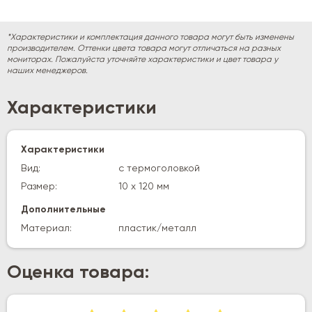
*Характеристики и комплектация данного товара могут быть изменены
производителем. Оттенки цвета товара могут отличаться на разных
мониторах. Пожалуйста уточняйте характеристики и цвет товара у
наших менеджеров.
Характеристики
Характеристики
Вид:
с термоголовкой
Размер:
10 х 120 мм
Дополнительные
Материал:
пластик/металл
Оценка товара: