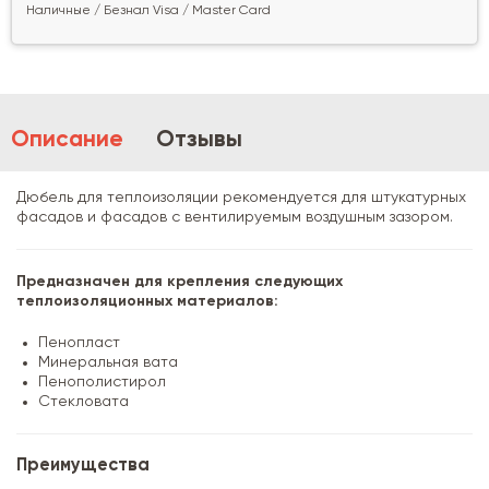
Наличные / Безнал Visa / Master Card
Описание
Отзывы
Дюбель для теплоизоляции рекомендуется для штукатурных
фасадов и фасадов с вентилируемым воздушным зазором.
Предназначен для крепления следующих
теплоизоляционных материалов:
Пенопласт
Минеральная вата
Пенополистирол
Стекловата
Преимущества