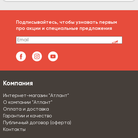
Подписывайтесь, чтобы узнавать первым
про акции и специальные предложения
Компания
Интернет-магазин "Атлант"
О компании "Атлант"
Оплата и доставка
Гарантии и качество
Публичный договор (оферта)
Контакты