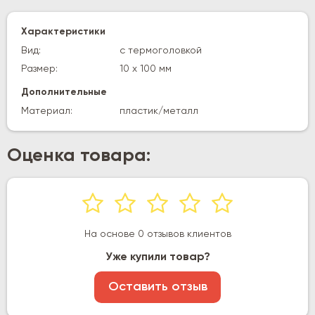
Характеристики
Вид:
с термоголовкой
Размер:
10 х 100 мм
Дополнительные
Материал:
пластик/металл
Оценка товара:
На основе 0 отзывов клиентов
Уже купили товар?
Оставить отзыв