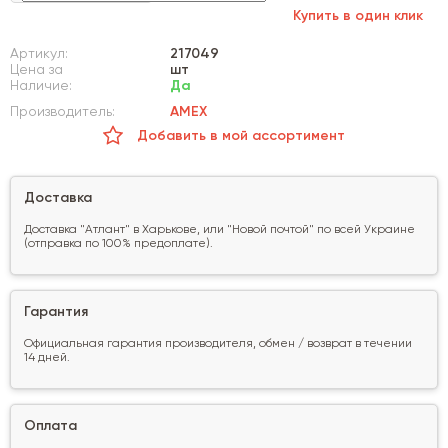
Купить в один клик
Артикул:
217049
Цена за
шт
Наличие:
Да
Производитель:
AMEX
Добавить в мой ассортимент
Доставка
Доставка "Атлант" в Харькове, или "Новой почтой" по всей Украине
(отправка по 100% предоплате).
Гарантия
Официальная гарантия производителя, обмен / возврат в течении
14 дней.
Оплата