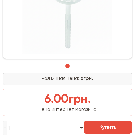
Розничная цена:
6грн.
6.00грн.
цена интернет магазина
Купить