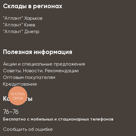
Склады в регионах
"Атлант" Харьков
"Атлант" Киев
"Атлант" Днепр
Полезная информация
Акции и специальные предложения
Советы. Новости. Рекомендации
Оптовым покупателям
Кредитование
КНОПКА
СВЯЗИ
Контакты
76-76
Бесплатно с мобильных и стационарных телефонов
Сообщить об ошибке