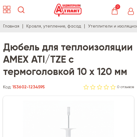
0
Главная
Кровля, утепление, фасад
Утеплители и изоляци
Дюбель для теплоизоляции
AMEX ATI/TZE с
термоголовкой 10 х 120 мм
Код:
153602-1234595
0 отзывов