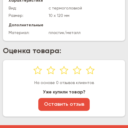
Характеристики
Вид:
с термоголовкой
Размер:
10 х 120 мм
Дополнительные
Материал:
пластик/металл
Оценка товара:
На основе 0 отзывов клиентов
Уже купили товар?
Оставить отзыв