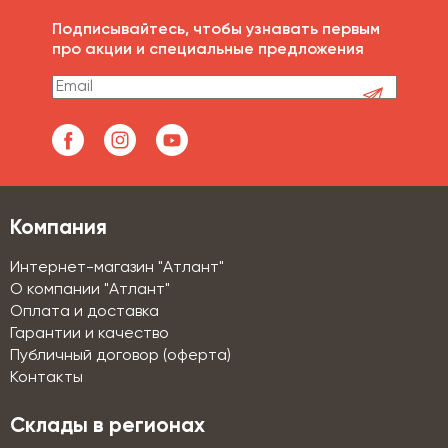
Подписывайтесь, чтобы узнавать первым
про акции и специальные предложения
Компания
Интернет-магазин "Атлант"
О компании "Атлант"
Оплата и доставка
Гарантии и качество
Публичный договор (оферта)
Контакты
Склады в регионах