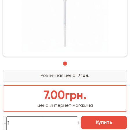
Розничная цена:
7грн.
7.00грн.
цена интернет магазина
Купить