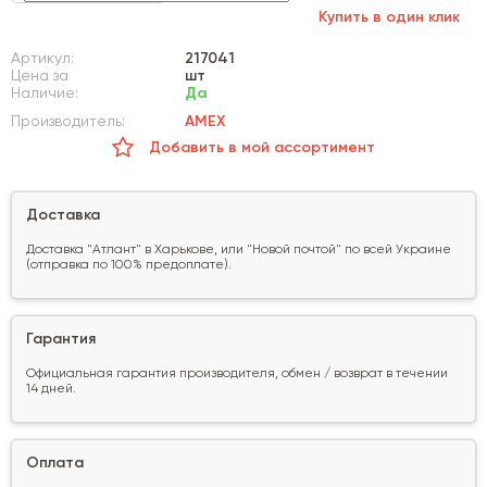
Купить в один клик
Артикул:
217041
Цена за
шт
Наличие:
Да
Производитель:
AMEX
Добавить в мой ассортимент
Доставка
Доставка "Атлант" в Харькове, или "Новой почтой" по всей Украине
(отправка по 100% предоплате).
Гарантия
Официальная гарантия производителя, обмен / возврат в течении
14 дней.
Оплата