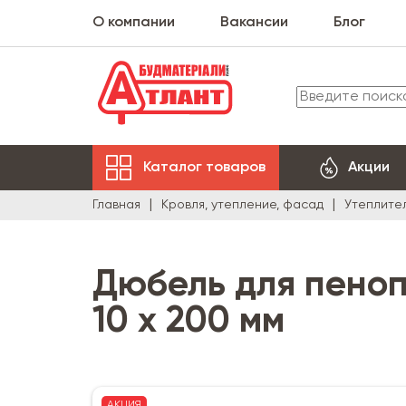
О компании
Вакансии
Блог
Каталог товаров
Акции
Главная
Кровля, утепление, фасад
Утеплите
Дюбель для пеноп
10 х 200 мм
АКЦИЯ