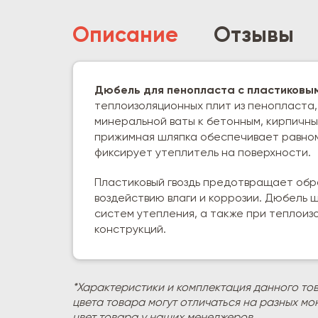
Описание
Отзывы
Дюбель для пенопласта с пластиковы
теплоизоляционных плит из пенопласта
минеральной ваты к бетонным, кирпичн
прижимная шляпка обеспечивает равно
фиксирует утеплитель на поверхности.
Пластиковый гвоздь предотвращает обра
воздействию влаги и коррозии. Дюбель
систем утепления, а также при теплоиз
конструкций.
*Характеристики и комплектация данного то
цвета товара могут отличаться на разных мо