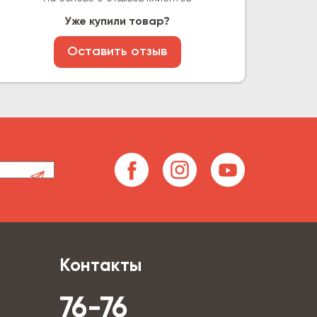
Уже купили товар?
Оставить отзыв
Контакты
76-76