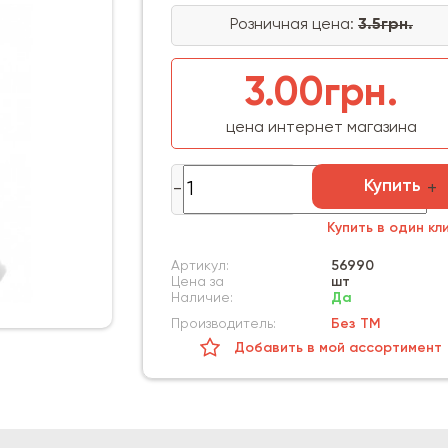
Розничная цена:
3.5грн.
3.00грн.
цена интернет магазина
Купить
Купить в один кл
Артикул:
56990
Цена за
шт
Наличие:
Да
Производитель:
Без ТМ
Добавить в мой ассортимент