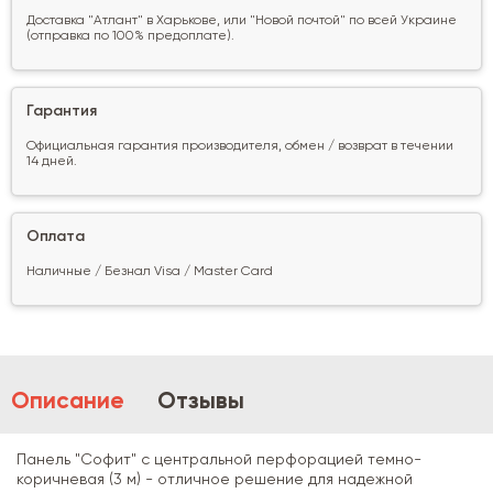
Доставка "Атлант" в Харькове, или "Новой почтой" по всей Украине
(отправка по 100% предоплате).
Гарантия
Официальная гарантия производителя, обмен / возврат в течении
14 дней.
Оплата
Наличные / Безнал Visa / Master Card
Описание
Отзывы
Панель "Софит" с центральной перфорацией темно-
коричневая (3 м) - отличное решение для надежной