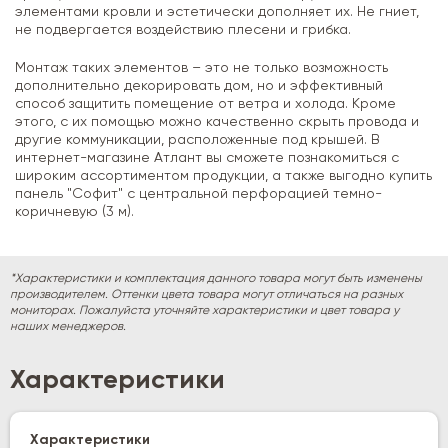
элементами кровли и эстетически дополняет их. Не гниет,
не подвергается воздействию плесени и грибка.
Монтаж таких элементов – это не только возможность
дополнительно декорировать дом, но и эффективный
способ защитить помещение от ветра и холода. Кроме
этого, с их помощью можно качественно скрыть провода и
другие коммуникации, расположенные под крышей. В
интернет-магазине Атлант вы сможете познакомиться с
широким ассортиментом продукции, а также выгодно купить
панель "Софит" с центральной перфорацией темно-
коричневую (3 м).
*Характеристики и комплектация данного товара могут быть изменены
производителем. Оттенки цвета товара могут отличаться на разных
мониторах. Пожалуйста уточняйте характеристики и цвет товара у
наших менеджеров.
Характеристики
Характеристики