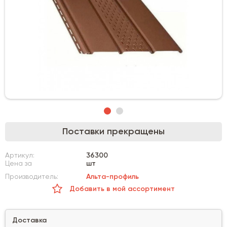
Поставки прекращены
Артикул:
36300
Цена за
шт
Производитель:
Альта-профиль
Добавить в мой ассортимент
Доставка