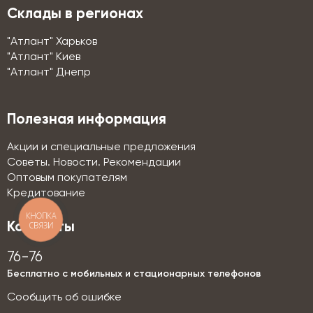
Склады в регионах
"Атлант" Харьков
"Атлант" Киев
"Атлант" Днепр
Полезная информация
Акции и специальные предложения
Советы. Новости. Рекомендации
Оптовым покупателям
Кредитование
КНОПКА
СВЯЗИ
Контакты
76-76
Бесплатно с мобильных и стационарных телефонов
Сообщить об ошибке