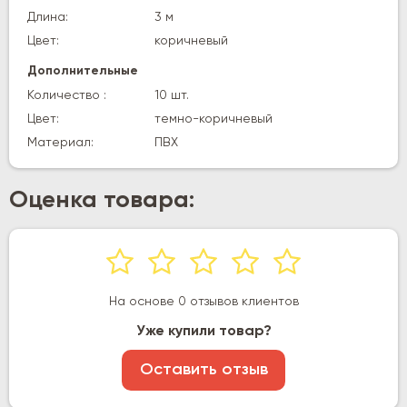
Длина:
3 м
Цвет:
коричневый
Дополнительные
Количество :
10 шт.
Цвет:
темно-коричневый
Материал:
ПВХ
Оценка товара:
На основе 0 отзывов клиентов
Уже купили товар?
Оставить отзыв