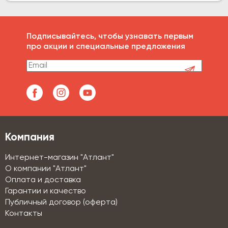
Подписывайтесь, чтобы узнавать первым
про акции и специальные предложения
Компания
Интернет-магазин "Атлант"
О компании "Атлант"
Оплата и доставка
Гарантии и качество
Публичный договор (оферта)
Контакты