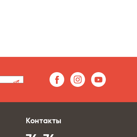
Контакты