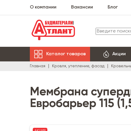
О компании
Вакансии
Блог
Каталог товаров
Акции
Главная
Кровля, утепление, фасад
Кровельн
Мембрана суперд
Евробарьер 115 (1
АКЦИЯ