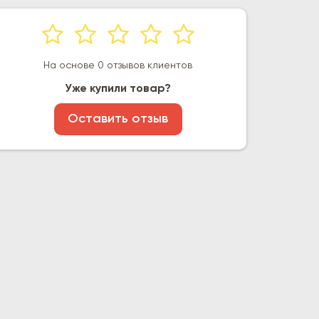
На основе 0 отзывов клиентов
Уже купили товар?
Оставить отзыв