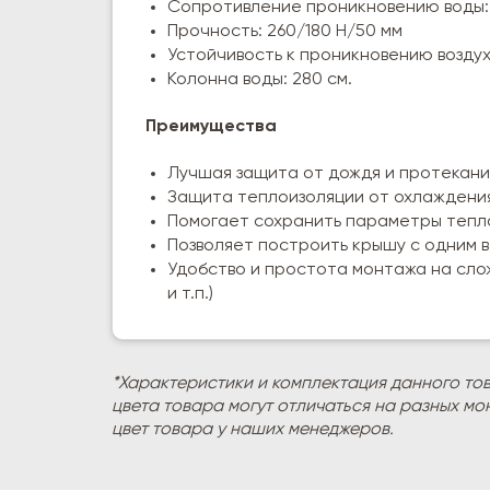
Сопротивление проникновению воды:
Прочность: 260/180 Н/50 мм
Устойчивость к проникновению воздуха
Колонна воды: 280 см.
Преимущества
Лучшая защита от дождя и протекания
Защита теплоизоляции от охлаждения
Помогает сохранить параметры тепл
Позволяет построить крышу с одним 
Удобство и простота монтажа на слож
и т.п.)
*Характеристики и комплектация данного то
цвета товара могут отличаться на разных мо
цвет товара у наших менеджеров.