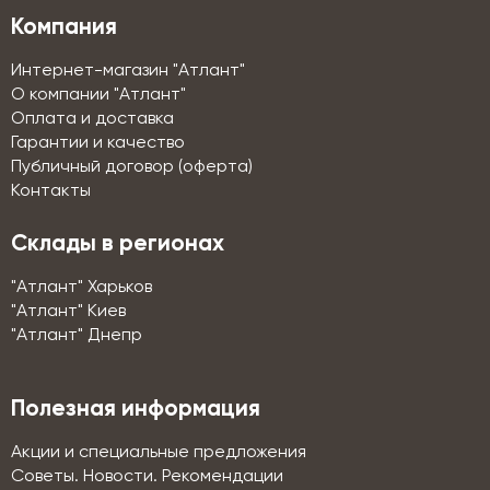
Компания
Интернет-магазин "Атлант"
О компании "Атлант"
Оплата и доставка
Гарантии и качество
Публичный договор (оферта)
Контакты
Склады в регионах
"Атлант" Харьков
"Атлант" Киев
"Атлант" Днепр
Полезная информация
Акции и специальные предложения
Советы. Новости. Рекомендации