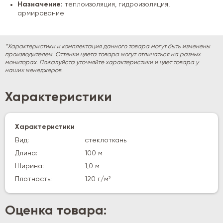
Назначение:
теплоизоляция, гидроизоляция,
армирование
*Характеристики и комплектация данного товара могут быть изменены
производителем. Оттенки цвета товара могут отличаться на разных
мониторах. Пожалуйста уточняйте характеристики и цвет товара у
наших менеджеров.
Характеристики
Характеристики
Вид:
стеклоткань
Длина:
100 м
Ширина:
1,0 м
Плотность:
120 г/м²
Оценка товара: