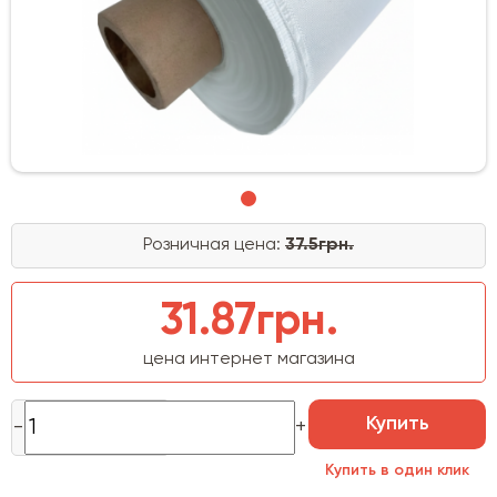
Розничная цена:
37.5грн.
31.87грн.
цена интернет магазина
Купить
Купить в один клик