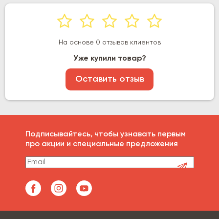
На основе 0 отзывов клиентов
Уже купили товар?
Оставить отзыв
Подписывайтесь, чтобы узнавать первым
про акции и специальные предложения