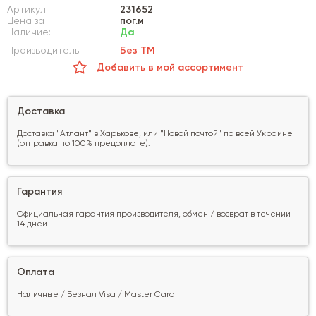
Артикул:
231652
Цена за
пог.м
Наличие:
Да
Производитель:
Без ТМ
Добавить в мой ассортимент
Доставка
Доставка "Атлант" в Харькове, или "Новой почтой" по всей Украине
(отправка по 100% предоплате).
Гарантия
Официальная гарантия производителя, обмен / возврат в течении
14 дней.
Оплата
Наличные / Безнал Visa / Master Card