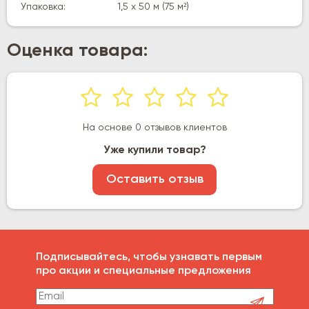
Упаковка:
1,5 х 50 м (75 м²)
Оценка товара:
На основе 0 отзывов клиентов
Уже купили товар?
Оставить отзыв
Подписывайтесь, чтобы узнавать первым
про акции и специальные предложения