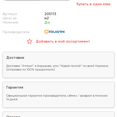
Купить в один клик
Артикул:
205113
Цена за
м2
Наличие:
Да
Производитель:
Добавить в мой ассортимент
Доставка
Доставка "Атлант" в Харькове, или "Новой почтой" по всей Украине
(отправка по 100% предоплате).
Гарантия
Официальная гарантия производителя, обмен / возврат в течении
14 дней.