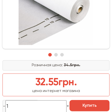
Розничная цена:
34.5грн.
32.55грн.
цена интернет магазина
Купить