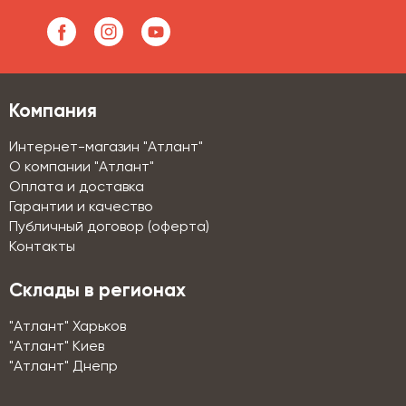
Компания
Интернет-магазин "Атлант"
О компании "Атлант"
Оплата и доставка
Гарантии и качество
Публичный договор (оферта)
Контакты
Склады в регионах
"Атлант" Харьков
"Атлант" Киев
"Атлант" Днепр