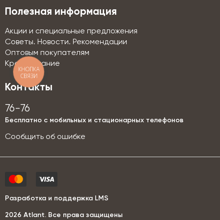
Полезная информация
Акции и специальные предложения
Советы. Новости. Рекомендации
Оптовым покупателям
Кредитование
КНОПКА
СВЯЗИ
Контакты
76-76
Бесплатно с мобильных и стационарных телефонов
Сообщить об ошибке
Разработка и поддержка LMS
2026 Аtlant. Все права защищены