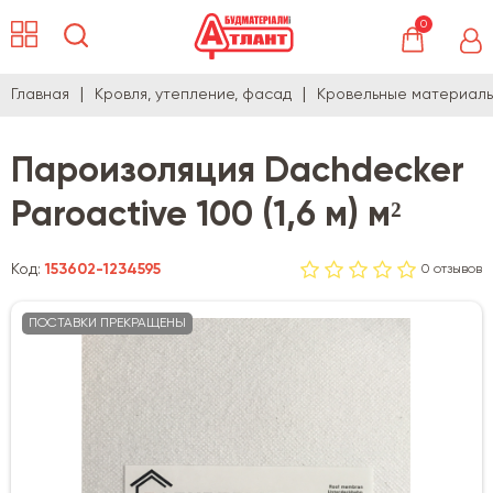
0
Главная
Кровля, утепление, фасад
Кровельные материал
Пароизоляция Dachdecker
Paroactive 100 (1,6 м) м²
Код:
153602-1234595
0 отзывов
ПОСТАВКИ ПРЕКРАЩЕНЫ