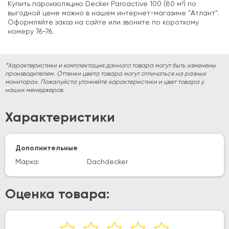
Купить пароизоляцию Decker Paroactive 100 (80 м²) по
выгодной цене можно в нашем интернет-магазине "Атлант".
Оформляйте заказ на сайте или звоните по короткому
номеру 76-76.
*Характеристики и комплектация данного товара могут быть изменены
производителем. Оттенки цвета товара могут отличаться на разных
мониторах. Пожалуйста уточняйте характеристики и цвет товара у
наших менеджеров.
Характеристики
Дополнительные
Марка:
Dachdecker
Оценка товара: