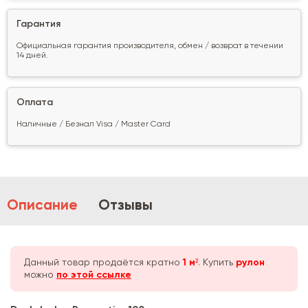
Гарантия
Официальная гарантия производителя, обмен / возврат в течении
14 дней.
Оплата
Наличные / Безнал Visa / Master Card
Описание
Отзывы
Данный товар продаётся кратно
1 м²
. Купить
рулон
можно
по этой ссылке