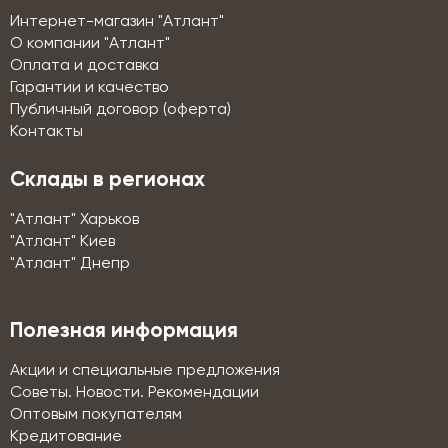
Интернет-магазин "Атлант"
О компании "Атлант"
Оплата и доставка
Гарантии и качество
Публичный договор (оферта)
Контакты
Склады в регионах
"Атлант" Харьков
"Атлант" Киев
"Атлант" Днепр
Полезная информация
Акции и специальные предложения
Советы. Новости. Рекомендации
Оптовым покупателям
Кредитование