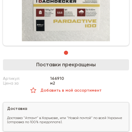
Поставки прекращены
Артикул:
166910
Цена за
м2
Добавить в мой ассортимент
Доставка
Доставка "Атлант" в Харькове, или "Новой почтой" по всей Украине
(отправка по 100% предоплате).