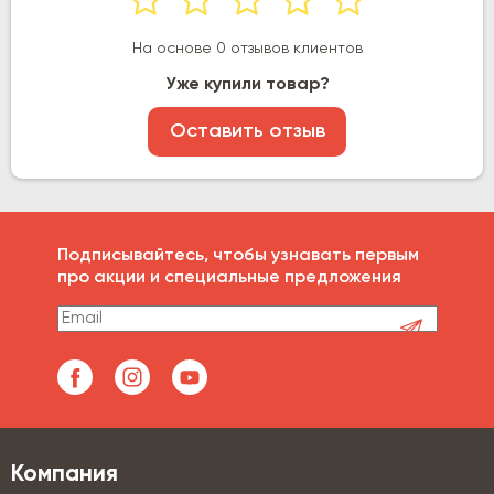
На основе 0 отзывов клиентов
Уже купили товар?
Оставить отзыв
Подписывайтесь, чтобы узнавать первым
про акции и специальные предложения
Компания