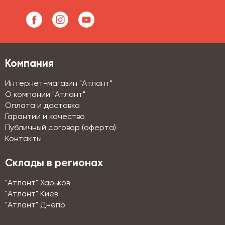
Компания
Интернет-магазин "Атлант"
О компании "Атлант"
Оплата и доставка
Гарантии и качество
Публичный договор (оферта)
Контакты
Склады в регионах
"Атлант" Харьков
"Атлант" Киев
"Атлант" Днепр