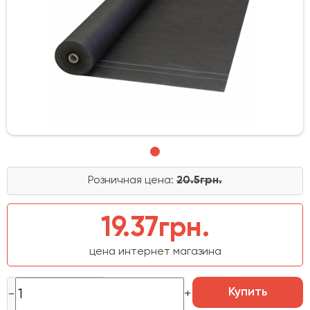
Розничная цена:
20.5грн.
19.37грн.
цена интернет магазина
Купить