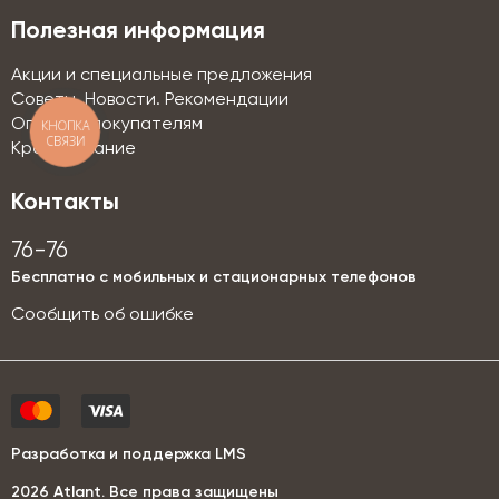
Полезная информация
Акции и специальные предложения
Советы. Новости. Рекомендации
Оптовым покупателям
КНОПКА
СВЯЗИ
Кредитование
Контакты
76-76
Бесплатно с мобильных и стационарных телефонов
Сообщить об ошибке
Разработка и поддержка LMS
2026 Аtlant. Все права защищены