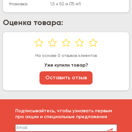
Упаковка:
1,5 х 50 м (75 м²)
Оценка товара:
На основе 0 отзывов клиентов
Уже купили товар?
Оставить отзыв
Подписывайтесь, чтобы узнавать первым
про акции и специальные предложения