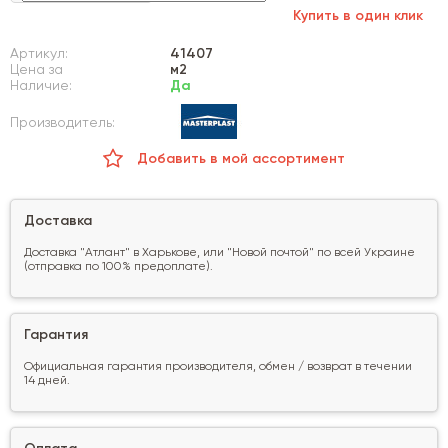
Купить в один клик
Артикул:
41407
Цена за
м2
Наличие:
Да
Производитель:
Добавить в мой ассортимент
Доставка
Доставка "Атлант" в Харькове, или "Новой почтой" по всей Украине
(отправка по 100% предоплате).
Гарантия
Официальная гарантия производителя, обмен / возврат в течении
14 дней.