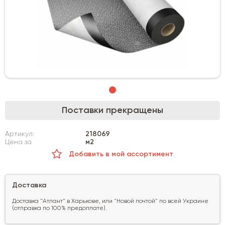
Поставки прекращены
Артикул:
218069
Цена за
м2
Добавить в мой ассортимент
Доставка
Доставка "Атлант" в Харькове, или "Новой почтой" по всей Украине
(отправка по 100% предоплате).