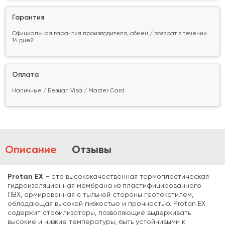
Гарантия
Официальная гарантия производителя, обмен / возврат в течении
14 дней.
Оплата
Наличные / Безнал Visa / Master Card
Описание
Отзывы
Protan EX
– это высококачественная термопластическая
гидроизоляционная мембрана из пластифицированного
ПВХ, армированная с тыльной стороны геотекстилем,
обладающая высокой гибкостью и прочностью. Protan EX
содержит стабилизаторы, позволяющие выдерживать
высокие и низкие температуры, быть устойчивыми к