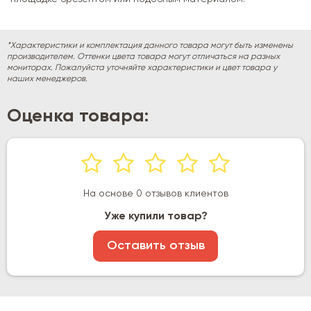
*Характеристики и комплектация данного товара могут быть изменены
производителем. Оттенки цвета товара могут отличаться на разных
мониторах. Пожалуйста уточняйте характеристики и цвет товара у
наших менеджеров.
Оценка товара:
На основе 0 отзывов клиентов
Уже купили товар?
Оставить отзыв