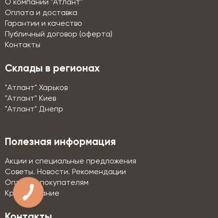
О компании "Атлант"
Оплата и доставка
Гарантии и качество
Публичный договор (оферта)
Контакты
Склады в регионах
"Атлант" Харьков
"Атлант" Киев
"Атлант" Днепр
Полезная информация
Акции и специальные предложения
Советы. Новости. Рекомендации
Оптовым покупателям
Кредитование
Контакты