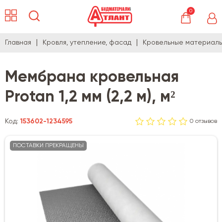
0
Главная
Кровля, утепление, фасад
Кровельные материал
Мембрана кровельная
Protan 1,2 мм (2,2 м), м²
Код:
153602-1234595
0 отзывов
ПОСТАВКИ ПРЕКРАЩЕНЫ