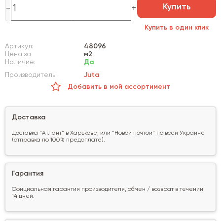
Купить
Купить в один клик
Артикул:
48096
Цена за
м2
Наличие:
Да
Производитель:
Juta
Добавить в мой ассортимент
Доставка
Доставка "Атлант" в Харькове, или "Новой почтой" по всей Украине
(отправка по 100% предоплате).
Гарантия
Официальная гарантия производителя, обмен / возврат в течении
14 дней.