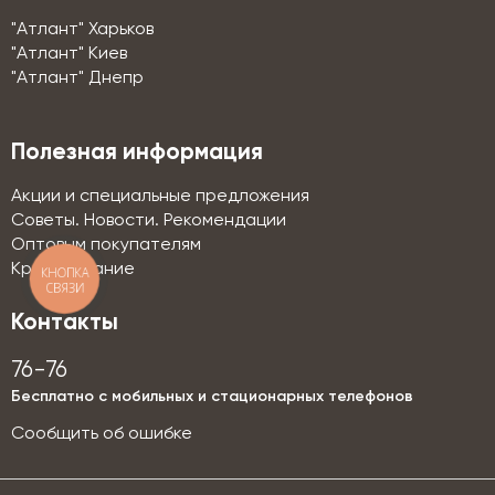
"Атлант" Харьков
"Атлант" Киев
"Атлант" Днепр
Полезная информация
Акции и специальные предложения
Советы. Новости. Рекомендации
Оптовым покупателям
Кредитование
КНОПКА
СВЯЗИ
Контакты
76-76
Бесплатно с мобильных и стационарных телефонов
Сообщить об ошибке