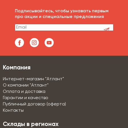
Подписывайтесь, чтобы узнавать первым
про акции и специальные предложения
Компания
Интернет-магазин "Атлант"
О компании "Атлант"
Оплата и доставка
Гарантии и качество
Публичный договор (оферта)
Контакты
Склады в регионах