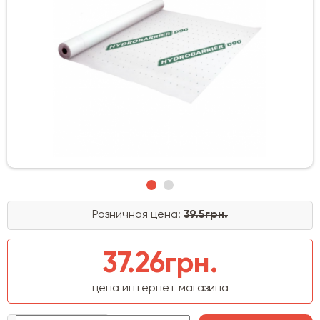
Розничная цена:
39.5грн.
37.26грн.
цена интернет магазина