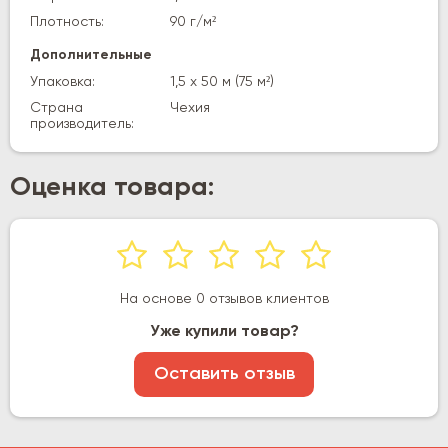
Плотность:
90 г/м²
Дополнительные
Упаковка:
1,5 х 50 м (75 м²)
Страна
Чехия
производитель:
Оценка товара:
На основе 0 отзывов клиентов
Уже купили товар?
Оставить отзыв