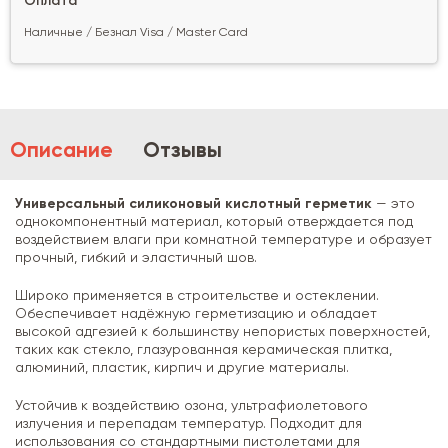
Оплата
Наличные / Безнал Visa / Master Card
Описание
Отзывы
Универсальный силиконовый кислотный герметик
— это
однокомпонентный материал, который отверждается под
воздействием влаги при комнатной температуре и образует
прочный, гибкий и эластичный шов.
Широко применяется в строительстве и остеклении.
Обеспечивает надёжную герметизацию и обладает
высокой адгезией к большинству непористых поверхностей,
таких как стекло, глазурованная керамическая плитка,
алюминий, пластик, кирпич и другие материалы.
Устойчив к воздействию озона, ультрафиолетового
излучения и перепадам температур. Подходит для
использования со стандартными пистолетами для