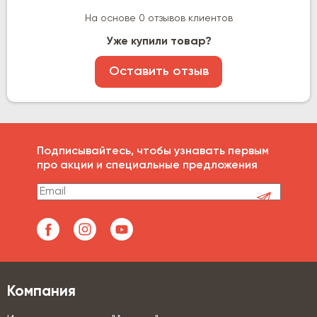
На основе 0 отзывов клиентов
Уже купили товар?
Оставить отзыв
Подписывайтесь, чтобы узнавать первым
про акции и специальные предложения
Компания