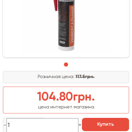
Розничная цена:
117.5грн.
104.80грн.
цена интернет магазина
Купить