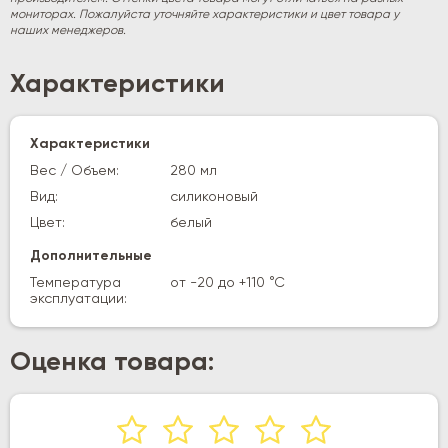
мониторах. Пожалуйста уточняйте характеристики и цвет товара у
наших менеджеров.
Характеристики
Характеристики
Вес / Объем:
280 мл
Вид:
силиконовый
Цвет:
белый
Дополнительные
Температура
от -20 до +110 °С
эксплуатации:
Оценка товара: