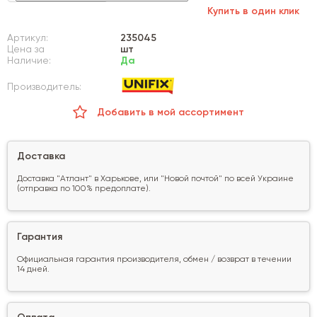
Купить в один клик
Артикул:
235045
Цена за
шт
Наличие:
Да
Производитель:
Добавить в мой ассортимент
Доставка
Доставка "Атлант" в Харькове, или "Новой почтой" по всей Украине
(отправка по 100% предоплате).
Гарантия
Официальная гарантия производителя, обмен / возврат в течении
14 дней.