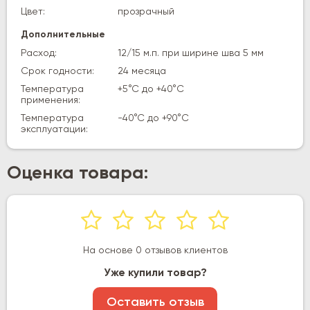
Цвет:
прозрачный
Дополнительные
Расход:
12/15 м.п. при ширине шва 5 мм
Срок годности:
24 месяца
Температура
+5°C до +40°C
применения:
Температура
-40°C до +90°C
эксплуатации:
Оценка товара:
На основе 0 отзывов клиентов
Уже купили товар?
Оставить отзыв