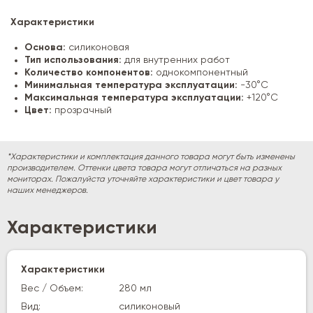
Характеристики
Основа:
силиконовая
Тип использования:
для внутренних работ
Количество компонентов:
однокомпонентный
Минимальная температура эксплуатации:
-30°C
Максимальная температура эксплуатации:
+120°C
Цвет:
прозрачный
*Характеристики и комплектация данного товара могут быть изменены
производителем. Оттенки цвета товара могут отличаться на разных
мониторах. Пожалуйста уточняйте характеристики и цвет товара у
наших менеджеров.
Характеристики
Характеристики
Вес / Объем:
280 мл
Вид:
силиконовый