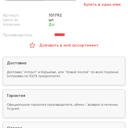
Купить в один клик
Артикул:
101792
Цена за
шт
Наличие:
Да
Производитель:
Добавить в мой ассортимент
Доставка
Доставка "Атлант" в Харькове, или "Новой почтой" по всей Украине
(отправка по 100% предоплате).
Гарантия
Официальная гарантия производителя, обмен / возврат в течении
14 дней.