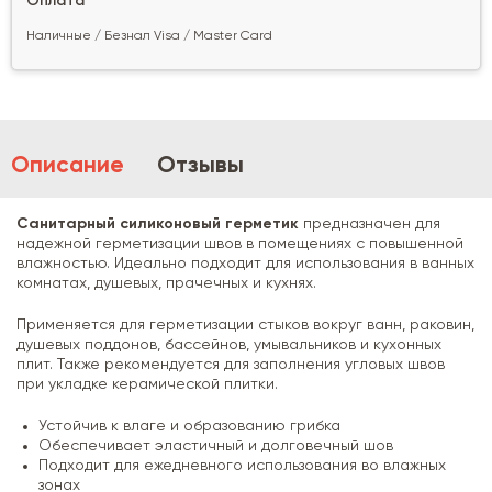
Оплата
Наличные / Безнал Visa / Master Card
Описание
Отзывы
Санитарный силиконовый герметик
предназначен для
надежной герметизации швов в помещениях с повышенной
влажностью. Идеально подходит для использования в ванных
комнатах, душевых, прачечных и кухнях.
Применяется для герметизации стыков вокруг ванн, раковин,
душевых поддонов, бассейнов, умывальников и кухонных
плит. Также рекомендуется для заполнения угловых швов
при укладке керамической плитки.
Устойчив к влаге и образованию грибка
Обеспечивает эластичный и долговечный шов
Подходит для ежедневного использования во влажных
зонах