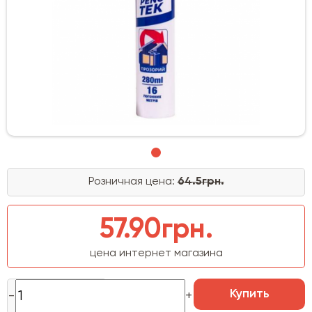
Розничная цена:
64.5грн.
57.90грн.
цена интернет магазина
Купить