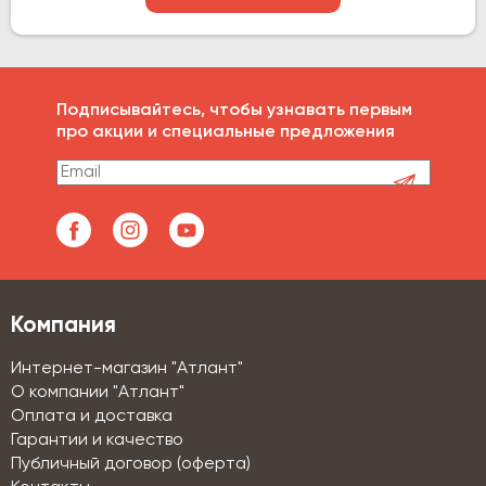
Подписывайтесь, чтобы узнавать первым
про акции и специальные предложения
Компания
Интернет-магазин "Атлант"
О компании "Атлант"
Оплата и доставка
Гарантии и качество
Публичный договор (оферта)