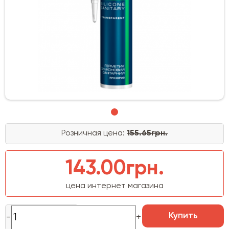
Розничная цена:
155.65грн.
143.00грн.
цена интернет магазина
Купить