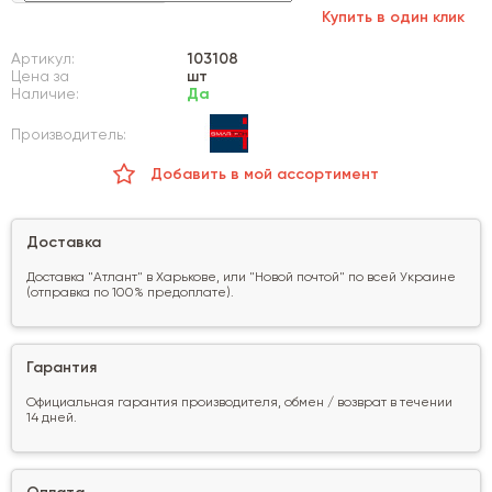
Купить в один клик
Артикул:
103108
Цена за
шт
Наличие:
Да
Производитель:
Добавить в мой ассортимент
Доставка
Доставка "Атлант" в Харькове, или "Новой почтой" по всей Украине
(отправка по 100% предоплате).
Гарантия
Официальная гарантия производителя, обмен / возврат в течении
14 дней.