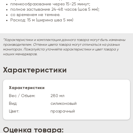
пленкообразование через 15-25 минут;
полное застывание 24-48 часов (шов 5 мм);
со временем не темнее.
Расход: 15 м (ширина шва 5 мм)
*Характеристики и комплектация данного товара могут быть изменены
производителем. Оттенки цвета товара могут отличаться на разных
мониторах. Пожалуйста уточняйте характеристики и цвет товара у
наших менеджеров.
Характеристики
Характеристики
Вес / Объем:
280 мл
Вид:
силиконовый
Цвет:
прозрачный
Оценка товара: