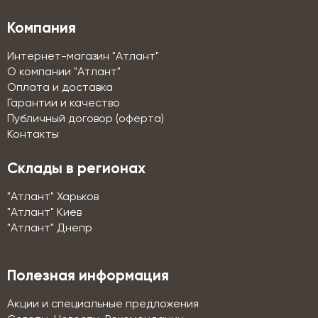
Компания
Интернет-магазин "Атлант"
О компании "Атлант"
Оплата и доставка
Гарантии и качество
Публичный договор (оферта)
Контакты
Склады в регионах
"Атлант" Харьков
"Атлант" Киев
"Атлант" Днепр
Полезная информация
Акции и специальные предложения