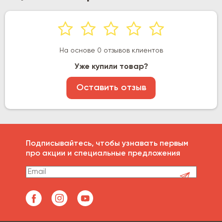
На основе 0 отзывов клиентов
Уже купили товар?
Оставить отзыв
Подписывайтесь, чтобы узнавать первым
про акции и специальные предложения