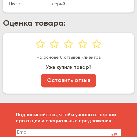
Цвет:
серый
Оценка товара:
На основе 0 отзывов клиентов
Уже купили товар?
Оставить отзыв
Подписывайтесь, чтобы узнавать первым
про акции и специальные предложения