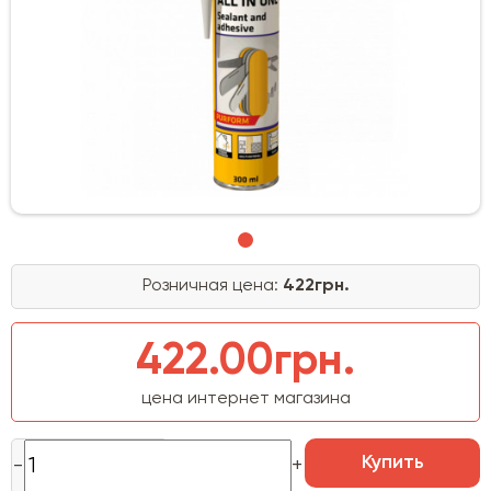
Розничная цена:
422грн.
422.00грн.
цена интернет магазина
Купить