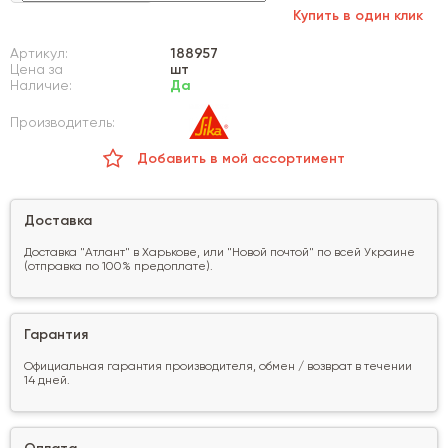
Купить в один клик
Артикул:
188957
Цена за
шт
Наличие:
Да
Производитель:
Добавить в мой ассортимент
Доставка
Доставка "Атлант" в Харькове, или "Новой почтой" по всей Украине
(отправка по 100% предоплате).
Гарантия
Официальная гарантия производителя, обмен / возврат в течении
14 дней.