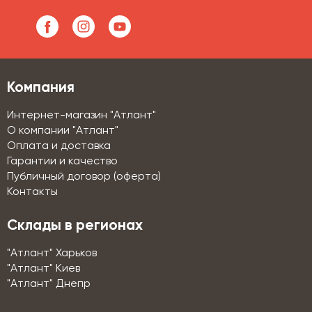
Компания
Интернет-магазин "Атлант"
О компании "Атлант"
Оплата и доставка
Гарантии и качество
Публичный договор (оферта)
Контакты
Склады в регионах
"Атлант" Харьков
"Атлант" Киев
"Атлант" Днепр