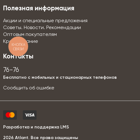
Полезная информация
Акции и специальные предложения
Советы. Новости. Рекомендации
Оптовым покупателям
Кредитование
КНОПКА
СВЯЗИ
Контакты
76-76
Бесплатно с мобильных и стационарных телефонов
Сообщить об ошибке
Разработка и поддержка LMS
2026 Аtlant. Все права защищены