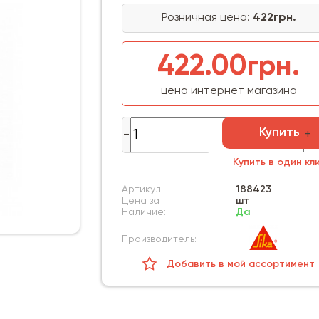
Розничная цена:
422грн.
422.00грн.
цена интернет магазина
Купить
Купить в один кл
Артикул:
188423
Цена за
шт
Наличие:
Да
Производитель:
Добавить в мой ассортимент