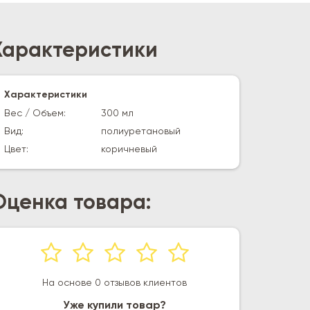
Характеристики
Характеристики
Вес / Объем:
300 мл
Вид:
полиуретановый
Цвет:
коричневый
Оценка товара:
На основе 0 отзывов клиентов
Уже купили товар?