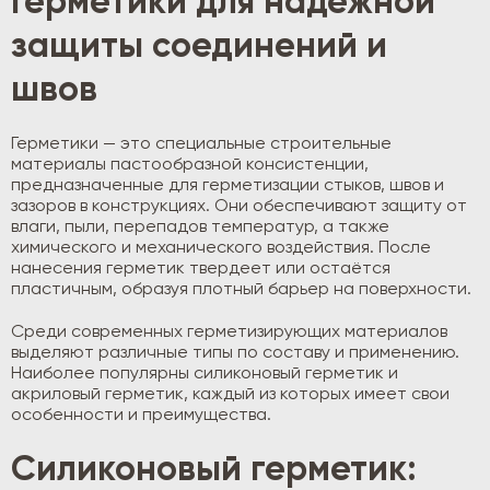
Герметики для надежной
защиты соединений и
швов
Герметики — это специальные строительные
материалы пастообразной консистенции,
предназначенные для герметизации стыков, швов и
зазоров в конструкциях. Они обеспечивают защиту от
влаги, пыли, перепадов температур, а также
химического и механического воздействия. После
нанесения герметик твердеет или остаётся
пластичным, образуя плотный барьер на поверхности.
Среди современных герметизирующих материалов
выделяют различные типы по составу и применению.
Наиболее популярны силиконовый герметик и
акриловый герметик, каждый из которых имеет свои
особенности и преимущества.
Силиконовый герметик: