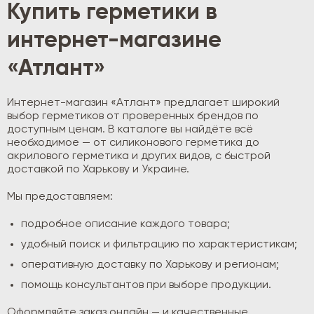
Купить герметики в
интернет-магазине
«Атлант»
Интернет-магазин «Атлант» предлагает широкий
выбор герметиков от проверенных брендов по
доступным ценам. В каталоге вы найдёте всё
необходимое — от силиконового герметика до
акрилового герметика и других видов, с быстрой
доставкой по Харькову и Украине.
Мы предоставляем:
подробное описание каждого товара;
удобный поиск и фильтрацию по характеристикам;
оперативную доставку по Харькову и регионам;
помощь консультантов при выборе продукции.
Оформляйте заказ онлайн — и качественные