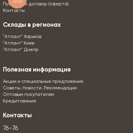
СВЯЗИ
Публичный договор (оферта)
Контакты
Склады в регионах
"Атлант" Харьков
"Атлант" Киев
"Атлант" Днепр
Полезная информация
Акции и специальные предложения
Советы. Новости. Рекомендации
Оптовым покупателям
Кредитование
Контакты
76-76