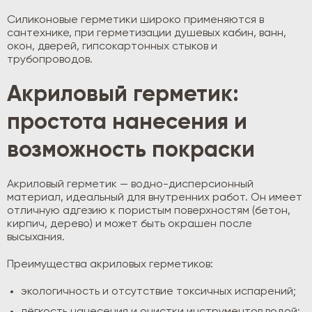
Силиконовые герметики широко применяются в
сантехнике, при герметизации душевых кабин, ванн,
окон, дверей, гипсокартонных стыков и
трубопроводов.
Акриловый герметик:
простота нанесения и
возможность покраски
Акриловый герметик — водно-дисперсионный
материал, идеальный для внутренних работ. Он имеет
отличную адгезию к пористым поверхностям (бетон,
кирпич, дерево) и может быть окрашен после
высыхания.
Преимущества акриловых герметиков:
экологичность и отсутствие токсичных испарений;