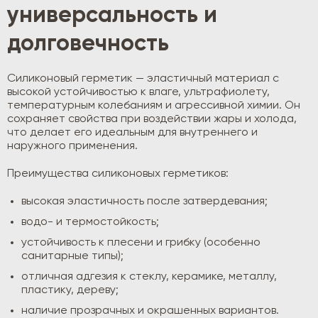
универсальность и
долговечность
Силиконовый герметик — эластичный материал с
высокой устойчивостью к влаге, ультрафиолету,
температурным колебаниям и агрессивной химии. Он
сохраняет свойства при воздействии жары и холода,
что делает его идеальным для внутреннего и
наружного применения.
Преимущества силиконовых герметиков:
высокая эластичность после затвердевания;
водо- и термостойкость;
устойчивость к плесени и грибку (особенно
санитарные типы);
отличная адгезия к стеклу, керамике, металлу,
пластику, дереву;
наличие прозрачных и окрашенных вариантов.