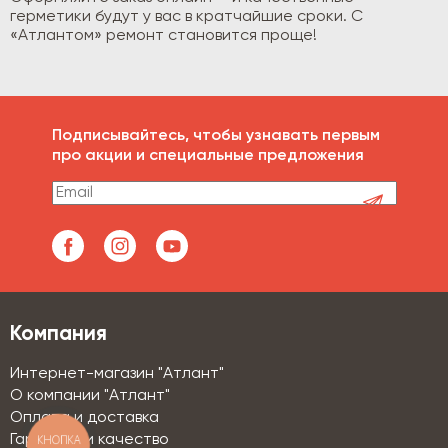
герметики будут у вас в кратчайшие сроки. С
«Атлантом» ремонт становится проще!
Подписывайтесь, чтобы узнавать первым
про акции и специальные предложения
Компания
Интернет-магазин "Атлант"
О компании "Атлант"
Оплата и доставка
КНОПКА
Гарантии и качество