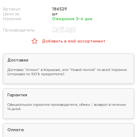
Артикул:
186529
Цена за
шт
Наличие:
Ожидание 3-4 дня
Производитель:
Добавить в мой ассортимент
Доставка
Доставка "Атлант" в Харькове, или "Новой почтой" по всей Украине
(отправка по 100% предоплате).
Гарантия
Официальная гарантия производителя, обмен / возврат в течении
14 дней.
Оплата