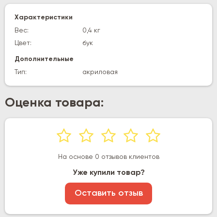
Характеристики
Вес:
0,4 кг
Цвет:
бук
Дополнительные
Тип:
акриловая
Оценка товара:
На основе 0 отзывов клиентов
Уже купили товар?
Оставить отзыв