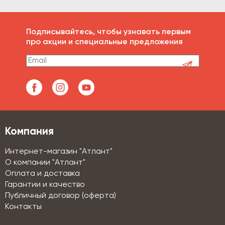
Подписывайтесь, чтобы узнавать первым
про акции и специальные предложения
Компания
Интернет-магазин "Атлант"
О компании "Атлант"
Оплата и доставка
Гарантии и качество
Публичный договор (оферта)
Контакты