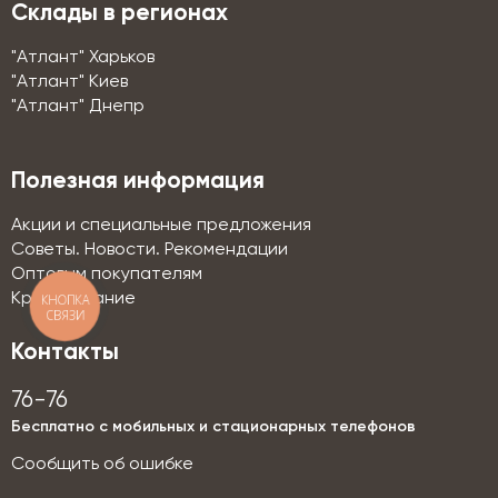
Склады в регионах
"Атлант" Харьков
"Атлант" Киев
"Атлант" Днепр
Полезная информация
Акции и специальные предложения
Советы. Новости. Рекомендации
Оптовым покупателям
Кредитование
КНОПКА
СВЯЗИ
Контакты
76-76
Бесплатно с мобильных и стационарных телефонов
Сообщить об ошибке