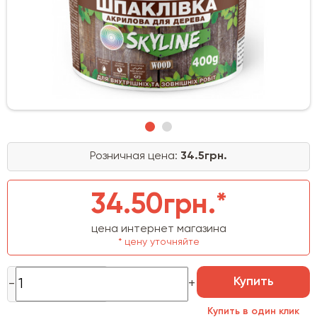
Розничная цена:
34.5грн.
34.50грн.*
цена интернет магазина
* цену уточняйте
Купить
Купить в один клик