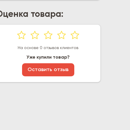
Оценка товара:
На основе 0 отзывов клиентов
Уже купили товар?
Оставить отзыв