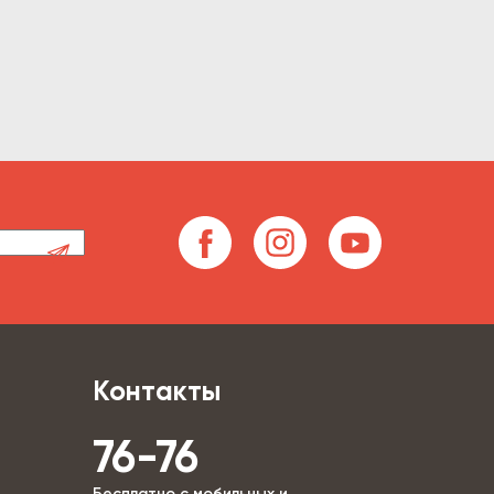
Контакты
76-76