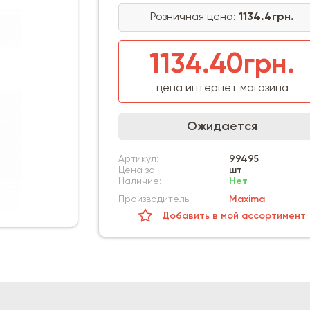
Розничная цена:
1134.4грн.
1134.40грн.
цена интернет магазина
Ожидается
Артикул:
99495
Цена за
шт
Наличие:
Нет
Производитель:
Maxima
Добавить в мой ассортимент