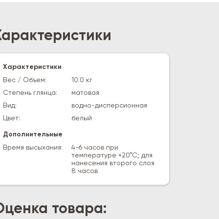
Характеристики
Характеристики
Вес / Объем:
10.0 кг
Степень глянца:
матовая
Вид:
водно-дисперсионная
Цвет:
белый
Дополнительные
Время высыхания:
4-6 часов при
температуре +20°С; для
нанесения второго слоя
8 часов
Оценка товара: