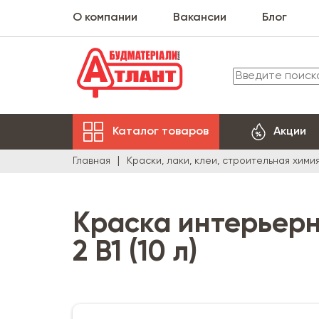
О компании
Вакансии
Блог
Каталог товаров
Акции
Главная
Краски, лаки, клеи, строительная хими
Краска интерьерн
2 B1 (10 л)