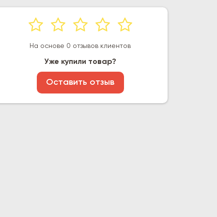
На основе 0 отзывов клиентов
Уже купили товар?
Оставить отзыв