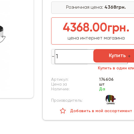
Розничная цена:
4368грн.
4368.00грн.
цена интернет магазина
Купить
Купить в один кл
Артикул:
174606
Цена за
шт
Наличие:
Да
Производитель:
Добавить в мой ассортимент