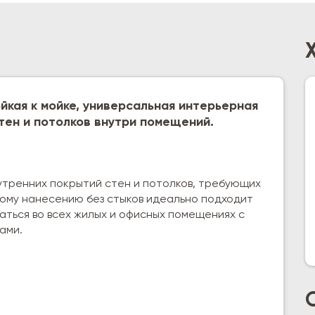
ойкая к мойке, универсальная интерьерная
тен и потолков внутри помещений.
нутренних покрытий стен и потолков, требующих
кому нанесению без стыков идеально подходит
аться во всех жилых и офисных помещениях с
ами.