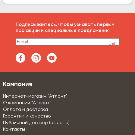
Подписывайтесь, чтобы узнавать первым
про акции и специальные предложения
Компания
Интернет-магазин "Атлант"
О компании "Атлант"
Оплата и доставка
Гарантии и качество
Публичный договор (оферта)
Контакты