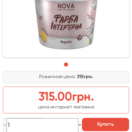
Розничная цена:
315грн.
315.00грн.
цена интернет магазина
Купить