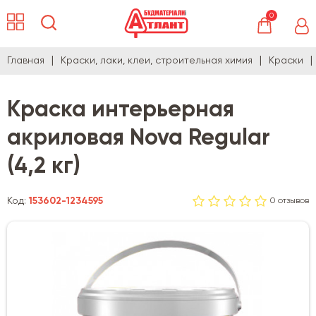
0
Главная
Краски, лаки, клеи, строительная химия
Краски
Краска интерьерная
акриловая Nova Regular
(4,2 кг)
Код:
153602-1234595
0 отзывов