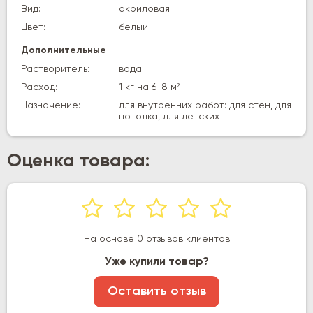
Вид:
акриловая
Цвет:
белый
Дополнительные
Растворитель:
вода
Расход:
1 кг на 6-8 м²
Назначение:
для внутренних работ: для стен, для
потолка, для детских
Оценка товара:
На основе 0 отзывов клиентов
Уже купили товар?
Оставить отзыв