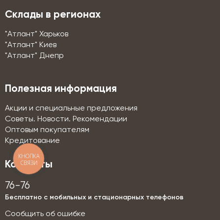
Склады в регионах
"Атлант" Харьков
"Атлант" Киев
"Атлант" Днепр
Полезная информация
Акции и специальные предложения
Советы. Новости. Рекомендации
Оптовым покупателям
Кредитование
КНОПКА
СВЯЗИ
Контакты
76-76
Бесплатно с мобильных и стационарных телефонов
Сообщить об ошибке