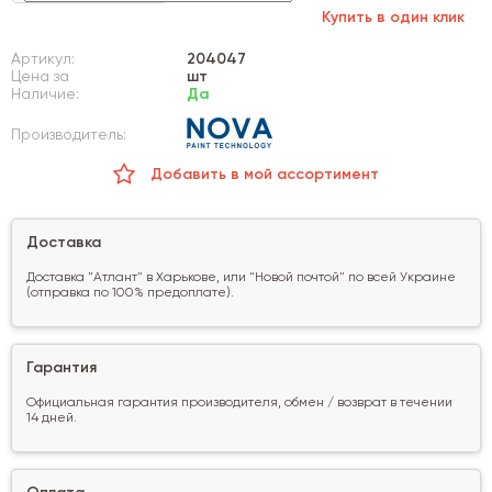
Купить в один клик
Артикул:
204047
Цена за
шт
Наличие:
Да
Производитель:
Добавить в мой ассортимент
Доставка
Доставка "Атлант" в Харькове, или "Новой почтой" по всей Украине
(отправка по 100% предоплате).
Гарантия
Официальная гарантия производителя, обмен / возврат в течении
14 дней.