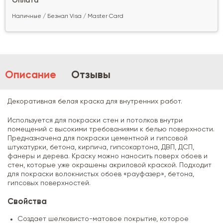
Оплата
Наличные / Безнал Visa / Master Card
Описание
Отзывы
Декоративная белая краска для внутренних работ.
Используется для покраски стен и потолков внутри
помещений с высокими требованиями к белью поверхности.
Предназначена для покраски цементной и гипсовой
штукатурки, бетона, кирпича, гипсокартона, ДВП, ДСП,
фанеры и дерева. Краску можно наносить поверх обоев и
стен, которые уже окрашены акриловой краской. Подходит
для покраски волокнистых обоев «рауфазер», бетона,
гипсовых поверхностей.
Свойства
Создает шелковисто-матовое покрытие, которое