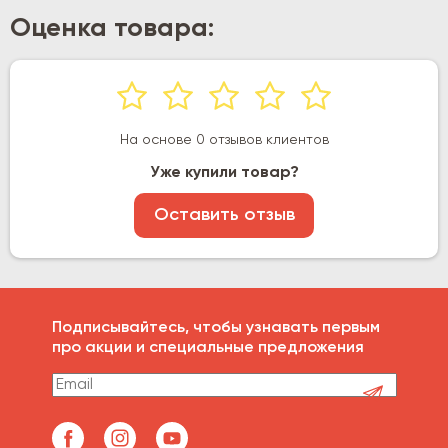
Оценка товара:
На основе 0 отзывов клиентов
Уже купили товар?
Оставить отзыв
Подписывайтесь, чтобы узнавать первым
про акции и специальные предложения