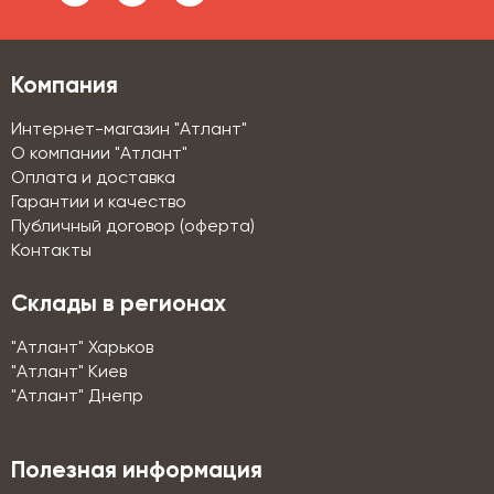
Компания
Интернет-магазин "Атлант"
О компании "Атлант"
Оплата и доставка
Гарантии и качество
Публичный договор (оферта)
Контакты
Склады в регионах
"Атлант" Харьков
"Атлант" Киев
"Атлант" Днепр
Полезная информация