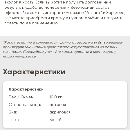
экологичность. Если вы хотите получить долговечный
результат, удобство нанесения и безопасный состав,
оформляйте заказ в интернет-магазине "Атлант" в Харькове,
где можно приобрести краску в нужном объёме и получить
советы по её применению.
*Характеристики и комплектация данного товара могут быть изменены
производителем. Оттенки цвета товара могут отличаться на разных
мониторах. Пожалуйста уточняйте характеристики и цвет товара у
наших менеджеров.
Характеристики
Характеристики
Вес / Объем:
10.0 кг
Степень глянца:
матовая
Вид:
акриловая
Цвет:
белый