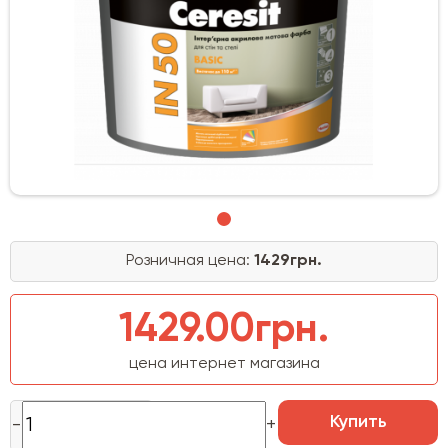
Розничная цена:
1429грн.
1429.00грн.
цена интернет магазина
Купить