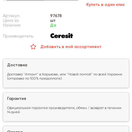
Купить в один клик
Артикул:
97678
Цена за
шт
Наличие:
Да
Производитель:
Добавить в мой ассортимент
Доставка
Доставка "Атлант" в Харькове, или "Новой почтой" по всей Украине
(отправка по 100% предоплате).
Гарантия
Официальная гарантия производителя, обмен / возврат в течении
14 дней.