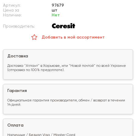
Артикул:
97679
Цена за
шт
Наличие:
Нет
Производитель:
Добавить в мой ассортимент
Доставка
Доставка "Атлант" в Харькове, или "Новой почтой" по всей Украине
(отправка по 100% предоплате).
Гарантия
Официальная гарантия производителя, обмен / возврат в течении
14 дней.
Оплата
Наличные / Безнал Visa / Master Card