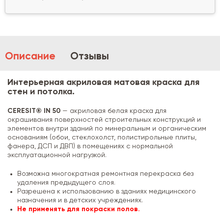
Описание
Отзывы
Интерьерная акриловая матовая краска для
стен и потолка.
CERESIT® IN 50
— акриловая белая краска для
окрашивания поверхностей строительных конструкций и
элементов внутри зданий по минеральным и органическим
основаниям (обои, стеклохолст, полистирольные плиты,
фанера, ДСП и ДВП) в помещениях с нормальной
эксплуатационной нагрузкой.
Возможна многократная ремонтная перекраска без
удаления предыдущего слоя.
Разрешена к использованию в зданиях медицинского
назначения и в детских учреждениях.
Не применять для покраски полов.