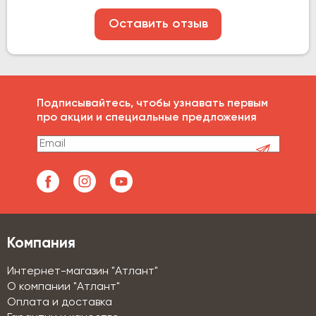
Оставить отзыв
Подписывайтесь, чтобы узнавать первым
про акции и специальные предложения
Компания
Интернет-магазин "Атлант"
О компании "Атлант"
Оплата и доставка