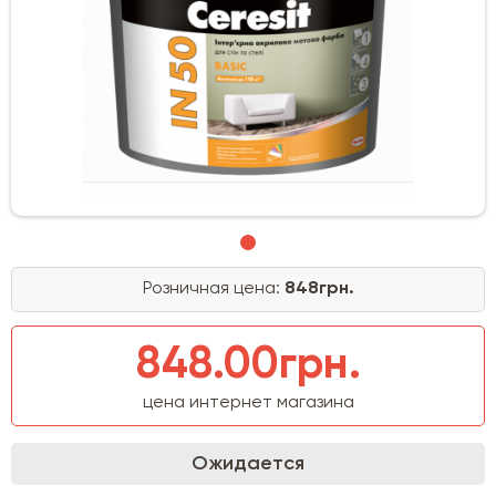
Розничная цена:
848грн.
848.00грн.
цена интернет магазина
Ожидается