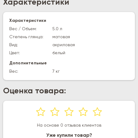
Характеристики
Характеристики
Вес / Объем:
5.0 л
Степень глянца:
матовая
Вид:
акриловая
Цвет:
белый
Дополнительные
Вес:
7 кг
Оценка товара:
На основе 0 отзывов клиентов
Уже купили товар?